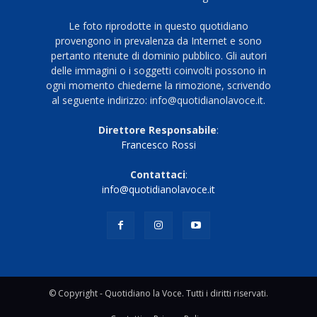
Le foto riprodotte in questo quotidiano
provengono in prevalenza da Internet e sono
pertanto ritenute di dominio pubblico. Gli autori
delle immagini o i soggetti coinvolti possono in
ogni momento chiederne la rimozione, scrivendo
al seguente indirizzo: info@quotidianolavoce.it.
Direttore Responsabile
:
Francesco Rossi
Contattaci
:
info@quotidianolavoce.it
© Copyright - Quotidiano la Voce. Tutti i diritti riservati.