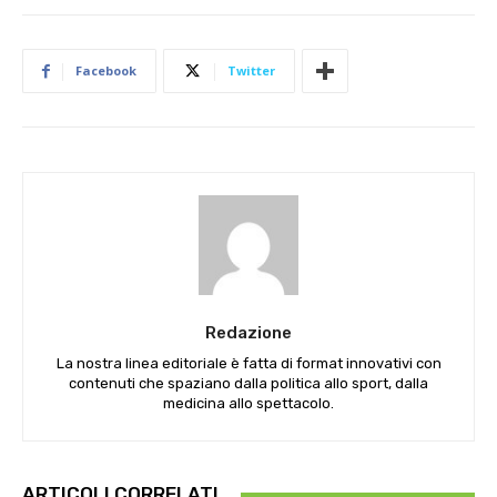
Facebook
Twitter
Redazione
La nostra linea editoriale è fatta di format innovativi con
contenuti che spaziano dalla politica allo sport, dalla
medicina allo spettacolo.
ARTICOLI CORRELATI