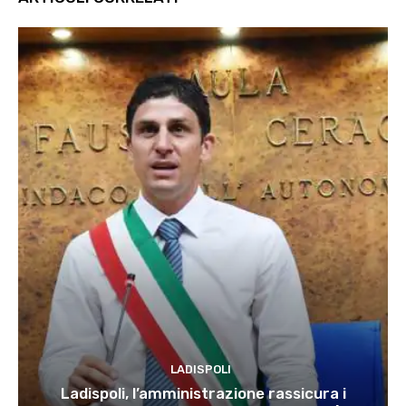
LADISPOLI
Ladispoli, l’amministrazione rassicura i