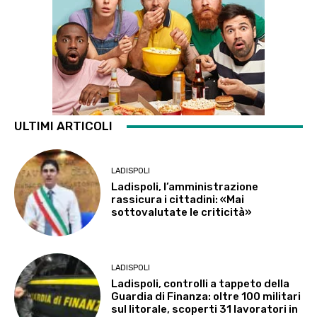
ULTIMI ARTICOLI
LADISPOLI
Ladispoli, l’amministrazione
rassicura i cittadini: «Mai
sottovalutate le criticità»
LADISPOLI
Ladispoli, controlli a tappeto della
Guardia di Finanza: oltre 100 militari
sul litorale, scoperti 31 lavoratori in