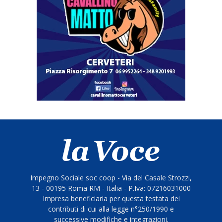
Impegno Sociale soc coop - Via del Casale Strozzi,
13 - 00195 Roma RM - Italia - P.Iva: 07216031000
Impresa beneficiaria per questa testata dei
contributi di cui alla legge n°250/1990 e
successive modifiche e integrazioni.