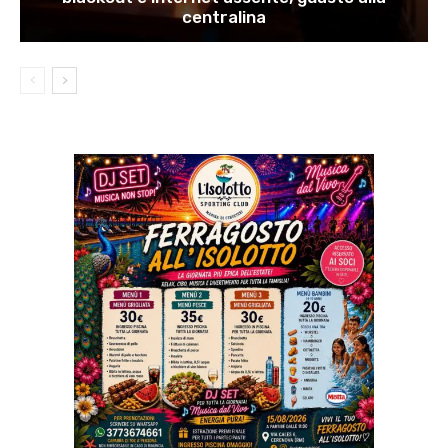
centralina