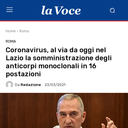
Home
Roma
ROMA
Coronavirus, al via da oggi nel
Lazio la somministrazione degli
anticorpi monoclonali in 16
postazioni
Da
Redazione
23/03/2021