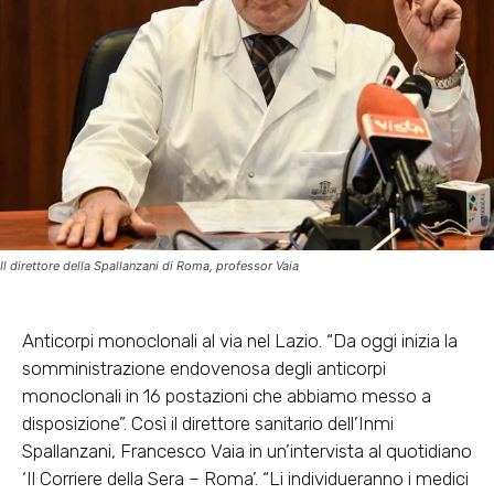
Il direttore della Spallanzani di Roma, professor Vaia
Anticorpi monoclonali al via nel Lazio. “Da oggi inizia la
somministrazione endovenosa degli anticorpi
monoclonali in 16 postazioni che abbiamo messo a
disposizione”. Così il direttore sanitario dell’Inmi
Spallanzani, Francesco Vaia in un’intervista al quotidiano
‘Il Corriere della Sera – Roma’. “Li individueranno i medici