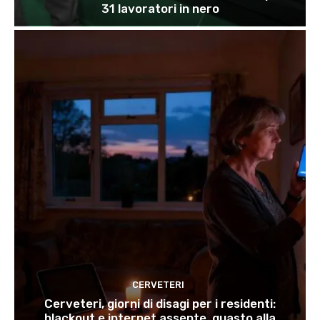
31 lavoratori in nero
CERVETERI
Cerveteri, giorni di disagi per i residenti:
blackout e internet assente, guasto alla