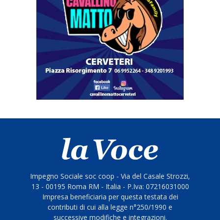
Impegno Sociale soc coop - Via del Casale Strozzi,
13 - 00195 Roma RM - Italia - P.Iva: 07216031000
Impresa beneficiaria per questa testata dei
contributi di cui alla legge n°250/1990 e
successive modifiche e integrazioni.