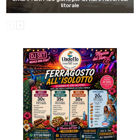
litorale