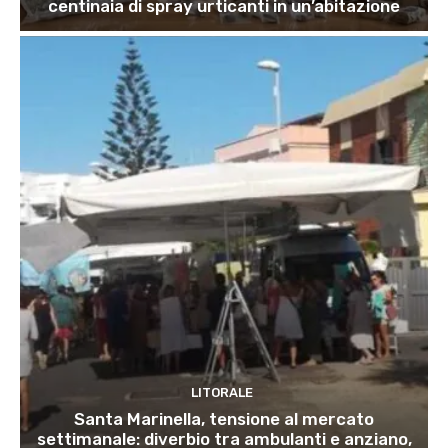
centinaia di spray urticanti in un’abitazione
LITORALE
Santa Marinella, tensione al mercato
settimanale: diverbio tra ambulanti e anziano,