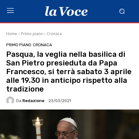
Home
Primo piano
Cronaca
PRIMO PIANO
CRONACA
Pasqua, la veglia nella basilica di
San Pietro presieduta da Papa
Francesco, si terrà sabato 3 aprile
alle 19.30 in anticipo rispetto alla
tradizione
Da
Redazione
23/03/2021