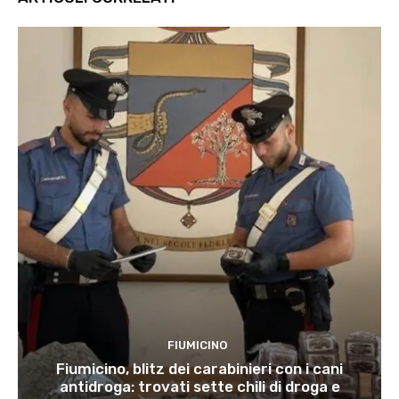
FIUMICINO
Fiumicino, blitz dei carabinieri con i cani
antidroga: trovati sette chili di droga e