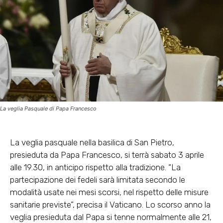
La veglia Pasquale di Papa Francesco
La veglia pasquale nella basilica di San Pietro,
presieduta da Papa Francesco, si terrà sabato 3 aprile
alle 19.30, in anticipo rispetto alla tradizione. “La
partecipazione dei fedeli sarà limitata secondo le
modalità usate nei mesi scorsi, nel rispetto delle misure
sanitarie previste”, precisa il Vaticano. Lo scorso anno la
veglia presieduta dal Papa si tenne normalmente alle 21,