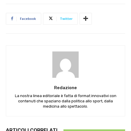
Facebook
Twitter
Redazione
La nostra linea editoriale è fatta di format innovativi con
contenuti che spaziano dalla politica allo sport, dalla
medicina allo spettacolo.
ARTICOLI CORRELATI