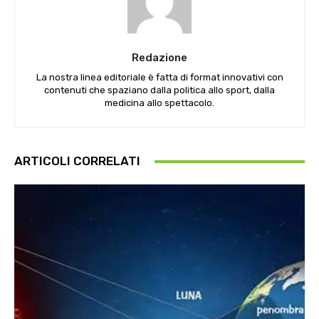
Redazione
La nostra linea editoriale è fatta di format innovativi con
contenuti che spaziano dalla politica allo sport, dalla
medicina allo spettacolo.
ARTICOLI CORRELATI