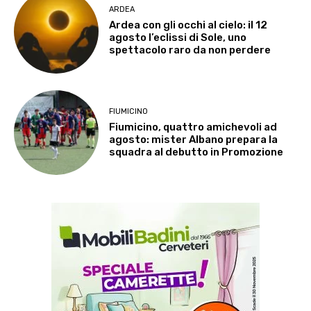
ARDEA
Ardea con gli occhi al cielo: il 12
agosto l’eclissi di Sole, uno
spettacolo raro da non perdere
FIUMICINO
Fiumicino, quattro amichevoli ad
agosto: mister Albano prepara la
squadra al debutto in Promozione