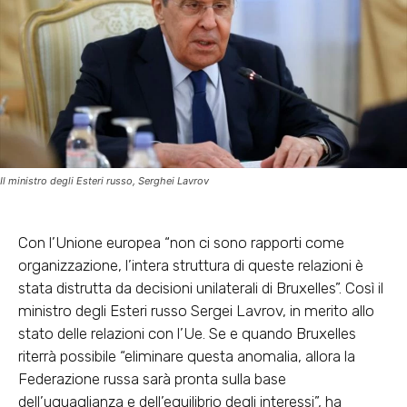
Il ministro degli Esteri russo, Serghei Lavrov
Con l’Unione europea “non ci sono rapporti come
organizzazione, l’intera struttura di queste relazioni è
stata distrutta da decisioni unilaterali di Bruxelles”. Così il
ministro degli Esteri russo Sergei Lavrov, in merito allo
stato delle relazioni con l’Ue. Se e quando Bruxelles
riterrà possibile “eliminare questa anomalia, allora la
Federazione russa sarà pronta sulla base
dell’uguaglianza e dell’equilibrio degli interessi”, ha