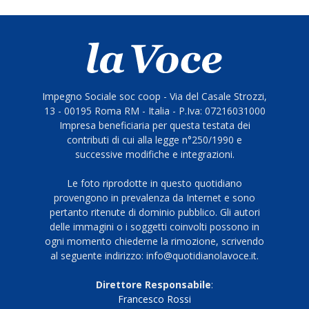
Impegno Sociale soc coop - Via del Casale Strozzi,
13 - 00195 Roma RM - Italia - P.Iva: 07216031000
Impresa beneficiaria per questa testata dei
contributi di cui alla legge n°250/1990 e
successive modifiche e integrazioni.
Le foto riprodotte in questo quotidiano
provengono in prevalenza da Internet e sono
pertanto ritenute di dominio pubblico. Gli autori
delle immagini o i soggetti coinvolti possono in
ogni momento chiederne la rimozione, scrivendo
al seguente indirizzo: info@quotidianolavoce.it.
Direttore Responsabile
:
Francesco Rossi