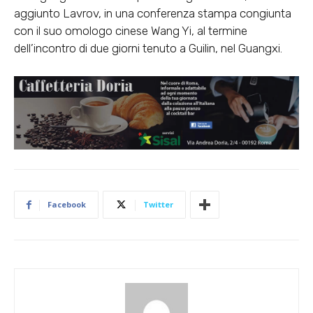
aggiunto Lavrov, in una conferenza stampa congiunta
con il suo omologo cinese Wang Yi, al termine
dell’incontro di due giorni tenuto a Guilin, nel Guangxi.
Facebook
Twitter