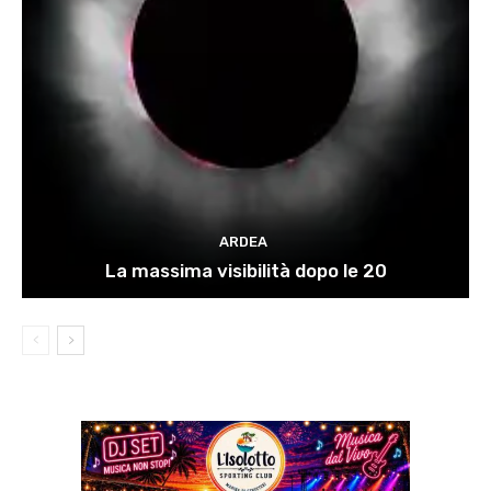
ARDEA
La massima visibilità dopo le 20