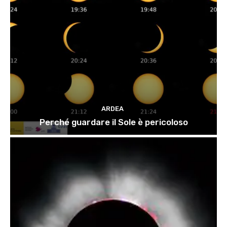
ARDEA
Perché guardare il Sole è pericoloso