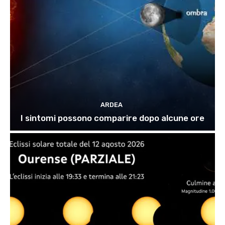
ARDEA
I sintomi possono comparire dopo alcune ore