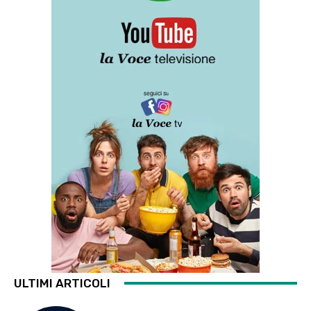
ULTIMI ARTICOLI