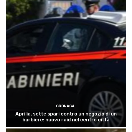
CRONACA
Aprilia, sette spari contro un negozio di un
barbiere: nuovo raid nel centro città