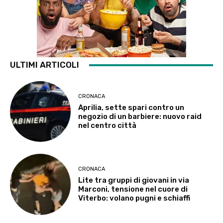
ULTIMI ARTICOLI
CRONACA
Aprilia, sette spari contro un
negozio di un barbiere: nuovo raid
nel centro città
CRONACA
Lite tra gruppi di giovani in via
Marconi, tensione nel cuore di
Viterbo: volano pugni e schiaffi