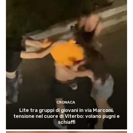
CRONACA
Lite tra gruppi di giovani in via Marconi,
tensione nel cuore di Viterbo: volano pugni e
schiaffi