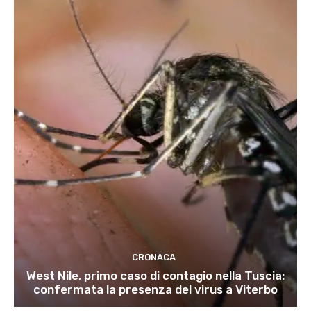
CRONACA
West Nile, primo caso di contagio nella Tuscia:
confermata la presenza del virus a Viterbo