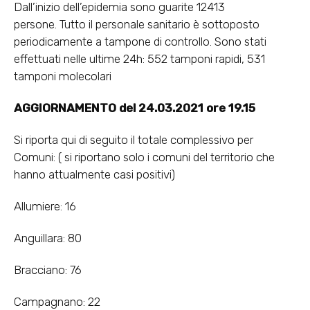
Dall’inizio dell’epidemia sono guarite 12413
persone. Tutto il personale sanitario è sottoposto
periodicamente a tampone di controllo. Sono stati
effettuati nelle ultime 24h: 552 tamponi rapidi, 531
tamponi molecolari
AGGIORNAMENTO del 24.03.2021 ore 19.15
Si riporta qui di seguito il totale complessivo per
Comuni: ( si riportano solo i comuni del territorio che
hanno attualmente casi positivi)
Allumiere: 16
Anguillara: 80
Bracciano: 76
Campagnano: 22