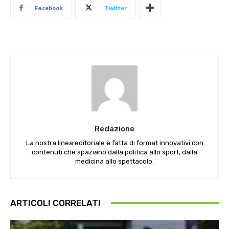
Facebook
Twitter
Redazione
La nostra linea editoriale è fatta di format innovativi con
contenuti che spaziano dalla politica allo sport, dalla
medicina allo spettacolo.
ARTICOLI CORRELATI