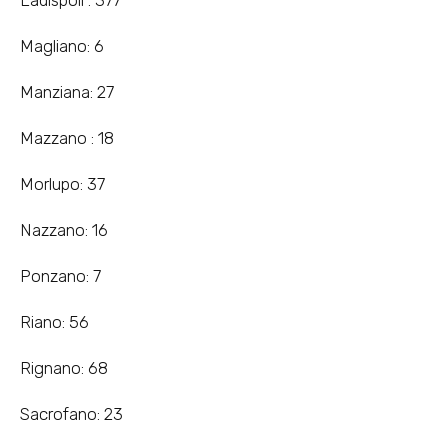
Magliano: 6
Manziana: 27
Mazzano : 18
Morlupo: 37
Nazzano: 16
Ponzano: 7
Riano: 56
Rignano: 68
Sacrofano: 23