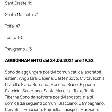
Sant’Oreste: 16
Santa Marinella: 74
Tolfa: 47
Torrita T: 5
Trevignano : 13
AGGIORNAMENTO del 24.03.2021 ore 19.32
Sono da aggiungere positivi comunicati da laboratori
esterni: Anguillara, Capena, Castelnuovo, Civitavecchia,
Civitella, Fiano Romano, Morlupo, Riano, Rignano
Flaminio, Sacrofano, Santa Marinella, Tolfa, Torrita
Tiberina Sono da sottrarre positivi spostati in altri
domicili dai seguenti comuni: Bracciano, Campagnano,
Cerveteri, Filacciano, Formello, Ladispoli, Manziana,