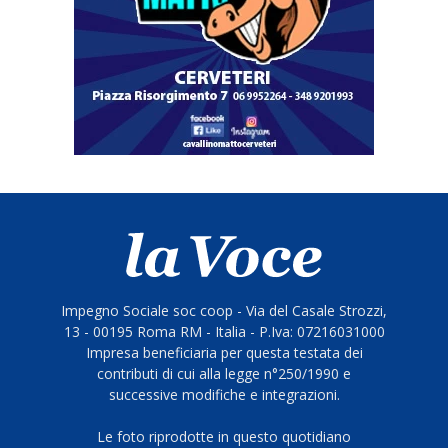
Impegno Sociale soc coop - Via del Casale Strozzi,
13 - 00195 Roma RM - Italia - P.Iva: 07216031000
Impresa beneficiaria per questa testata dei
contributi di cui alla legge n°250/1990 e
successive modifiche e integrazioni.
Le foto riprodotte in questo quotidiano