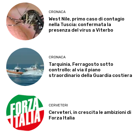
CRONACA
West Nile, primo caso di contagio
nella Tuscia: confermata la
presenza del virus a Viterbo
CRONACA
Tarquinia, Ferragosto sotto
controllo: al via il piano
straordinario della Guardia costiera
CERVETERI
Cerveteri, in crescita le ambizioni di
Forza Italia