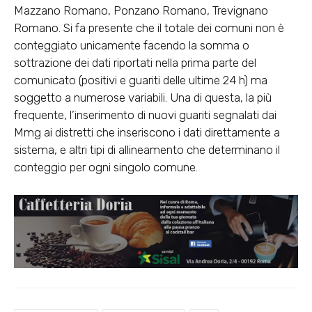
Mazzano Romano, Ponzano Romano, Trevignano
Romano. Si fa presente che il totale dei comuni non è
conteggiato unicamente facendo la somma o
sottrazione dei dati riportati nella prima parte del
comunicato (positivi e guariti delle ultime 24 h) ma
soggetto a numerose variabili. Una di questa, la più
frequente, l’inserimento di nuovi guariti segnalati dai
Mmg ai distretti che inseriscono i dati direttamente a
sistema, e altri tipi di allineamento che determinano il
conteggio per ogni singolo comune.