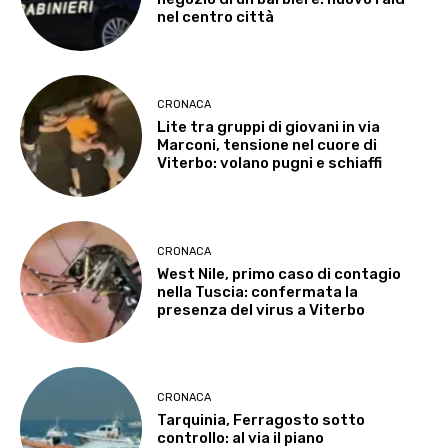
nel centro città
CRONACA
Lite tra gruppi di giovani in via
Marconi, tensione nel cuore di
Viterbo: volano pugni e schiaffi
CRONACA
West Nile, primo caso di contagio
nella Tuscia: confermata la
presenza del virus a Viterbo
CRONACA
Tarquinia, Ferragosto sotto
controllo: al via il piano