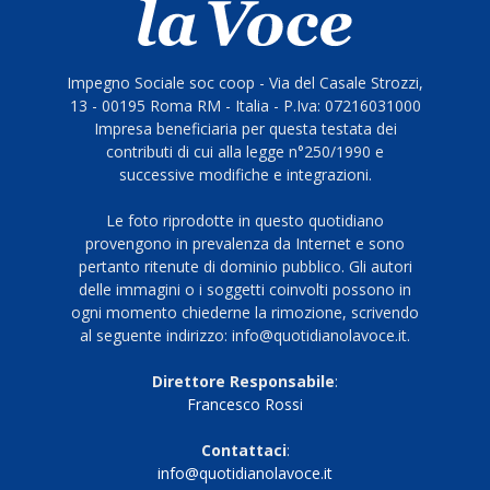
Impegno Sociale soc coop - Via del Casale Strozzi,
13 - 00195 Roma RM - Italia - P.Iva: 07216031000
Impresa beneficiaria per questa testata dei
contributi di cui alla legge n°250/1990 e
successive modifiche e integrazioni.
Le foto riprodotte in questo quotidiano
provengono in prevalenza da Internet e sono
pertanto ritenute di dominio pubblico. Gli autori
delle immagini o i soggetti coinvolti possono in
ogni momento chiederne la rimozione, scrivendo
al seguente indirizzo: info@quotidianolavoce.it.
Direttore Responsabile
:
Francesco Rossi
Contattaci
:
info@quotidianolavoce.it