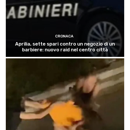
CRONACA
Aprilia, sette spari contro un negozio di un
barbiere: nuovo raid nel centro città