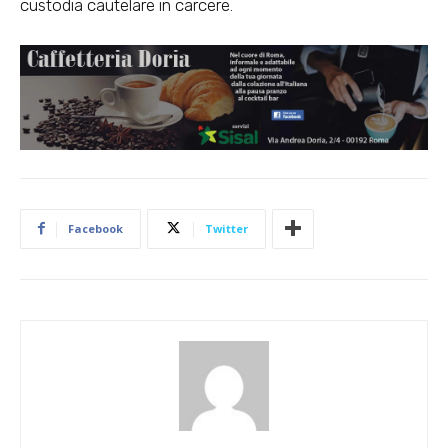
custodia cautelare in carcere.
Facebook
Twitter