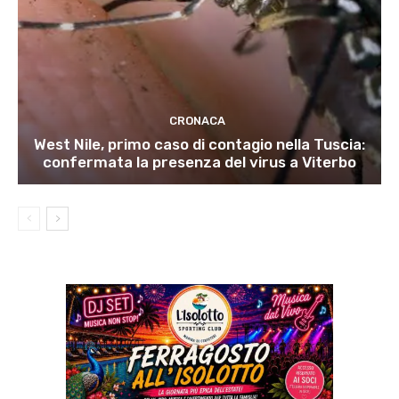
CRONACA
West Nile, primo caso di contagio nella Tuscia:
confermata la presenza del virus a Viterbo