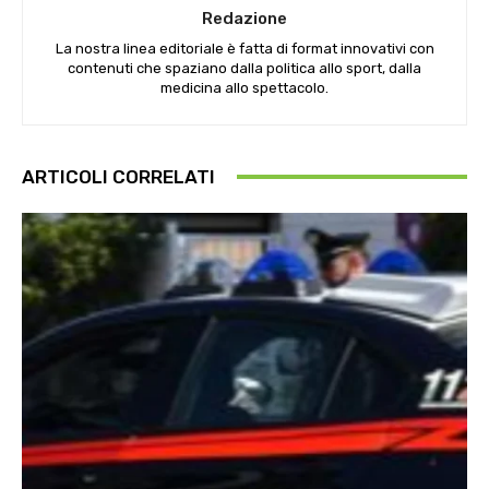
Redazione
La nostra linea editoriale è fatta di format innovativi con
contenuti che spaziano dalla politica allo sport, dalla
medicina allo spettacolo.
ARTICOLI CORRELATI