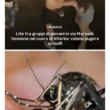
CRONACA
Lite tra gruppi di giovani in via Marconi,
tensione nel cuore di Viterbo: volano pugni e
schiaffi