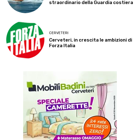
straordinario della Guardia costiera
CERVETERI
Cerveteri, in crescita le ambizioni di
Forza Italia