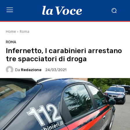
Home
Roma
ROMA
Infernetto, I carabinieri arrestano
tre spacciatori di droga
Da
Redazione
24/03/2021