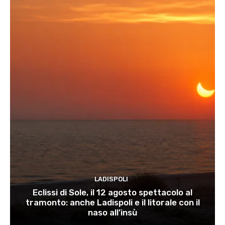
LADISPOLI
Eclissi di Sole, il 12 agosto spettacolo al
tramonto: anche Ladispoli e il litorale con il
naso all’insù