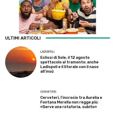
ULTIMI ARTICOLI
LADISPOLI
Eclissi di Sole, il 12 agosto
spettacolo al tramonto: anche
Ladispoli e il litorale con il naso
all’insù
CERVETERI
Cerveteri, l’incrocio tra Aurelia e
Fontana Morella non regge più:
«Serve una rotatoria, subito»