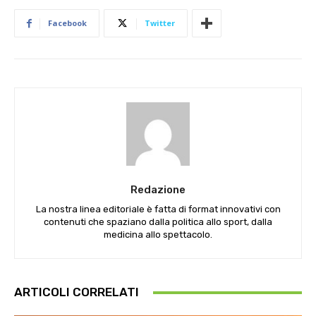
Facebook
Twitter
Redazione
La nostra linea editoriale è fatta di format innovativi con
contenuti che spaziano dalla politica allo sport, dalla
medicina allo spettacolo.
ARTICOLI CORRELATI