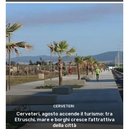
CERVETERI
Cerveteri, agosto accende il turismo: tra
Etruschi, mare e borghi cresce l’attrattiva
della città