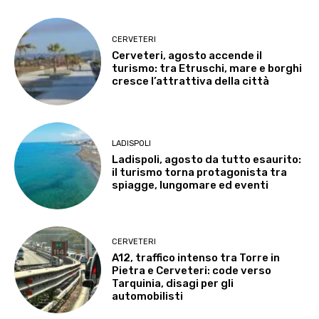
CERVETERI
Cerveteri, agosto accende il
turismo: tra Etruschi, mare e borghi
cresce l’attrattiva della città
LADISPOLI
Ladispoli, agosto da tutto esaurito:
il turismo torna protagonista tra
spiagge, lungomare ed eventi
CERVETERI
A12, traffico intenso tra Torre in
Pietra e Cerveteri: code verso
Tarquinia, disagi per gli
automobilisti