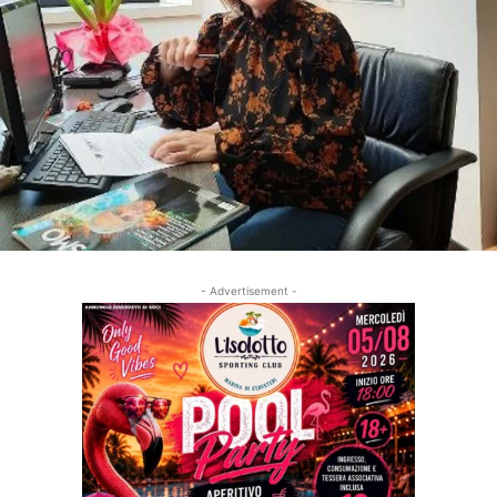
- Advertisement -