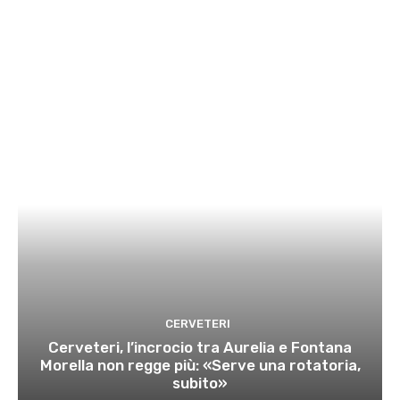
CERVETERI
Cerveteri, l’incrocio tra Aurelia e Fontana
Morella non regge più: «Serve una rotatoria,
subito»