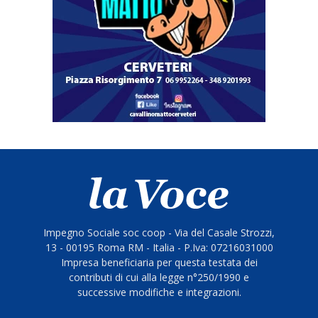
Impegno Sociale soc coop - Via del Casale Strozzi,
13 - 00195 Roma RM - Italia - P.Iva: 07216031000
Impresa beneficiaria per questa testata dei
contributi di cui alla legge n°250/1990 e
successive modifiche e integrazioni.