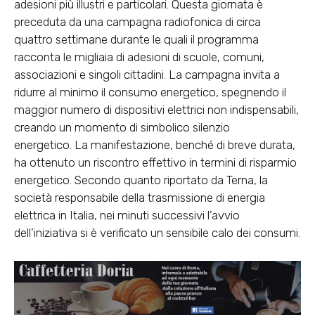
adesioni più illustri e particolari. Questa giornata è
preceduta da una campagna radiofonica di circa
quattro settimane durante le quali il programma
racconta le migliaia di adesioni di scuole, comuni,
associazioni e singoli cittadini. La campagna invita a
ridurre al minimo il consumo energetico, spegnendo il
maggior numero di dispositivi elettrici non indispensabili,
creando un momento di simbolico silenzio
energetico. La manifestazione, benché di breve durata,
ha ottenuto un riscontro effettivo in termini di risparmio
energetico. Secondo quanto riportato da Terna, la
società responsabile della trasmissione di energia
elettrica in Italia, nei minuti successivi l’avvio
dell’iniziativa si è verificato un sensibile calo dei consumi.