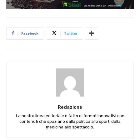
Facebook
Twitter
Redazione
La nostra linea editoriale è fatta di format innovativi con
contenuti che spaziano dalla politica allo sport, dalla
medicina allo spettacolo.