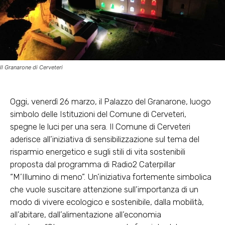
Il Granarone di Cerveteri
Oggi, venerdì 26 marzo, il Palazzo del Granarone, luogo
simbolo delle Istituzioni del Comune di Cerveteri,
spegne le luci per una sera. Il Comune di Cerveteri
aderisce all’iniziativa di sensibilizzazione sul tema del
risparmio energetico e sugli stili di vita sostenibili
proposta dal programma di Radio2 Caterpillar
“M’Illumino di meno”. Un’iniziativa fortemente simbolica
che vuole suscitare attenzione sull’importanza di un
modo di vivere ecologico e sostenibile, dalla mobilità,
all’abitare, dall’alimentazione all’economia