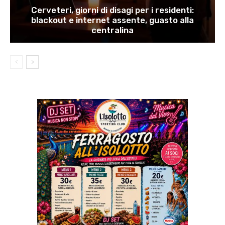
Cerveteri, giorni di disagi per i residenti:
blackout e internet assente, guasto alla
centralina