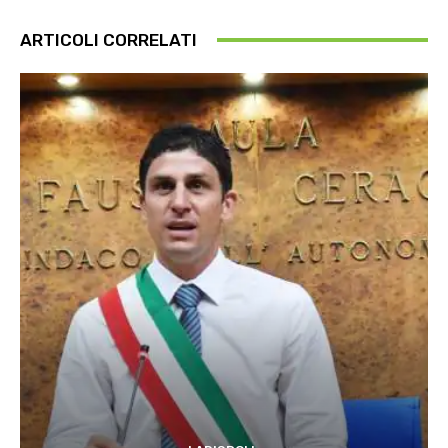
ARTICOLI CORRELATI