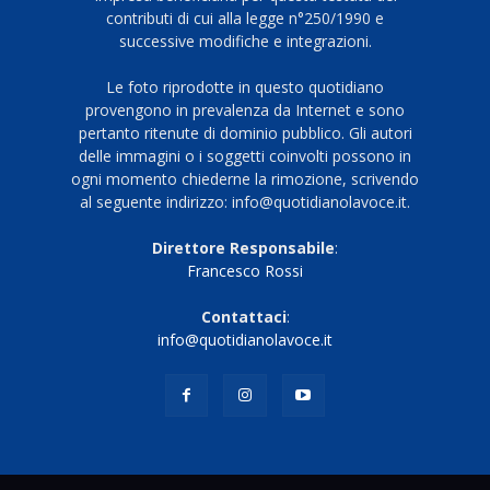
contributi di cui alla legge n°250/1990 e
successive modifiche e integrazioni.
Le foto riprodotte in questo quotidiano
provengono in prevalenza da Internet e sono
pertanto ritenute di dominio pubblico. Gli autori
delle immagini o i soggetti coinvolti possono in
ogni momento chiederne la rimozione, scrivendo
al seguente indirizzo: info@quotidianolavoce.it.
Direttore Responsabile
:
Francesco Rossi
Contattaci
:
info@quotidianolavoce.it