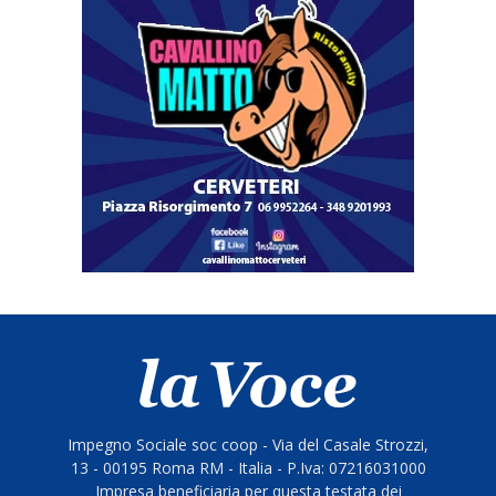
Impegno Sociale soc coop - Via del Casale Strozzi,
13 - 00195 Roma RM - Italia - P.Iva: 07216031000
Impresa beneficiaria per questa testata dei