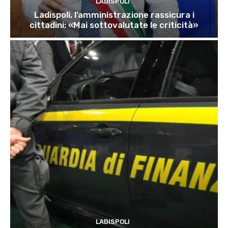
LADISPOLI
Ladispoli, l’amministrazione rassicura i
cittadini: «Mai sottovalutate le criticità»
LADISPOLI