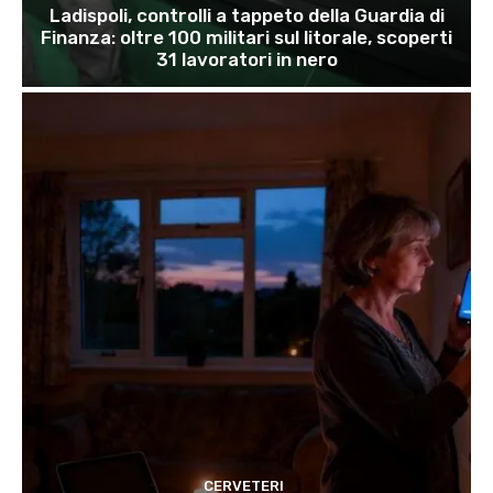
Ladispoli, controlli a tappeto della Guardia di
Finanza: oltre 100 militari sul litorale, scoperti
31 lavoratori in nero
CERVETERI