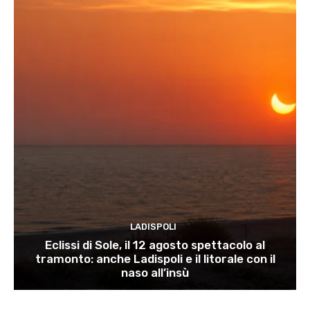
LADISPOLI
Eclissi di Sole, il 12 agosto spettacolo al
tramonto: anche Ladispoli e il litorale con il
naso all’insù