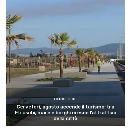
CERVETERI
Cerveteri, agosto accende il turismo: tra
Etruschi, mare e borghi cresce l’attrattiva
della città