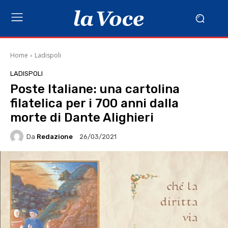
Home
Ladispoli
LADISPOLI
Poste Italiane: una cartolina
filatelica per i 700 anni dalla
morte di Dante Alighieri
Da
Redazione
26/03/2021