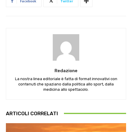
Facebook
Twitter
Redazione
La nostra linea editoriale è fatta di format innovativi con
contenuti che spaziano dalla politica allo sport, dalla
medicina allo spettacolo.
ARTICOLI CORRELATI