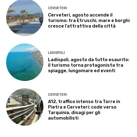
CERVETERI
Cerveteri, agosto accende il
turismo: tra Etruschi, mare e borghi
cresce l’attrattiva della città
LADISPOLI
Ladispoli, agosto da tutto esaurito:
il turismo torna protagonista tra
spiagge, lungomare ed eventi
CERVETERI
A12, traffico intenso tra Torre in
Pietra e Cerveteri: code verso
Tarquinia, disagi per gli
automobilisti