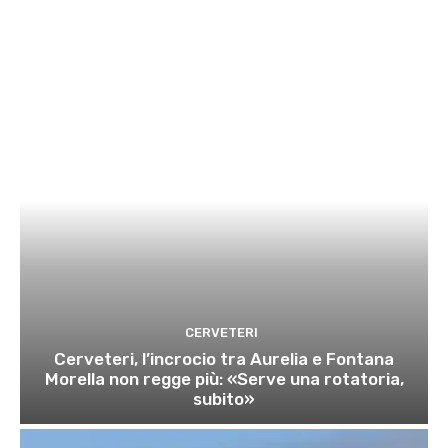
CERVETERI
Cerveteri, l’incrocio tra Aurelia e Fontana
Morella non regge più: «Serve una rotatoria,
subito»