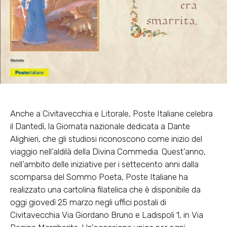
Anche a Civitavecchia e Litorale, Poste Italiane celebra
il Dantedì, la Giornata nazionale dedicata a Dante
Alighieri, che gli studiosi riconoscono come inizio del
viaggio nell’aldilà della Divina Commedia. Quest’anno,
nell’ambito delle iniziative per i settecento anni dalla
scomparsa del Sommo Poeta, Poste Italiane ha
realizzato una cartolina filatelica che è disponibile da
oggi giovedì 25 marzo negli uffici postali di
Civitavecchia Via Giordano Bruno e Ladispoli 1, in Via