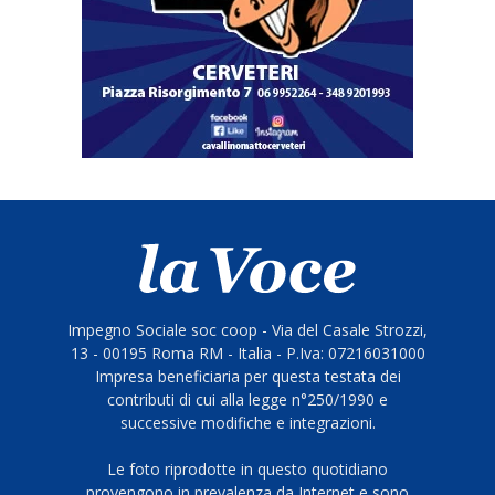
Impegno Sociale soc coop - Via del Casale Strozzi,
13 - 00195 Roma RM - Italia - P.Iva: 07216031000
Impresa beneficiaria per questa testata dei
contributi di cui alla legge n°250/1990 e
successive modifiche e integrazioni.
Le foto riprodotte in questo quotidiano
provengono in prevalenza da Internet e sono