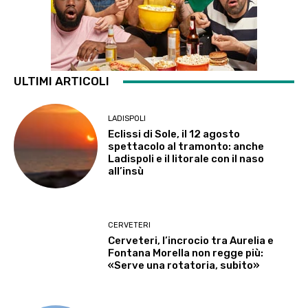
ULTIMI ARTICOLI
LADISPOLI
Eclissi di Sole, il 12 agosto
spettacolo al tramonto: anche
Ladispoli e il litorale con il naso
all’insù
CERVETERI
Cerveteri, l’incrocio tra Aurelia e
Fontana Morella non regge più:
«Serve una rotatoria, subito»