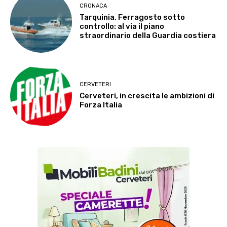
CRONACA
Tarquinia, Ferragosto sotto
controllo: al via il piano
straordinario della Guardia costiera
CERVETERI
Cerveteri, in crescita le ambizioni di
Forza Italia