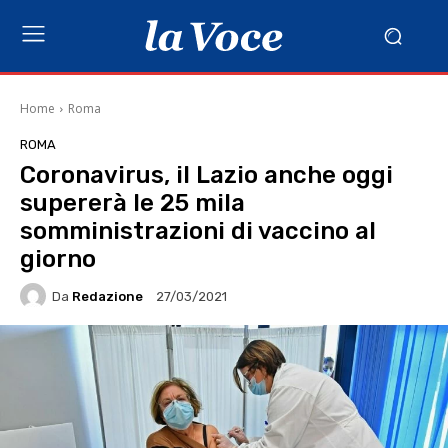
Home
Roma
ROMA
Coronavirus, il Lazio anche oggi
supererà le 25 mila
somministrazioni di vaccino al
giorno
Da
Redazione
27/03/2021