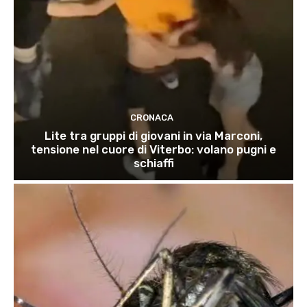
CRONACA
Lite tra gruppi di giovani in via Marconi,
tensione nel cuore di Viterbo: volano pugni e
schiaffi