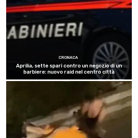
CRONACA
Aprilia, sette spari contro un negozio di un
barbiere: nuovo raid nel centro città