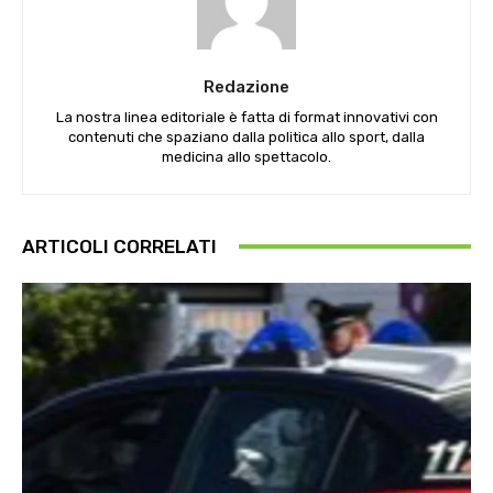
Redazione
La nostra linea editoriale è fatta di format innovativi con
contenuti che spaziano dalla politica allo sport, dalla
medicina allo spettacolo.
ARTICOLI CORRELATI