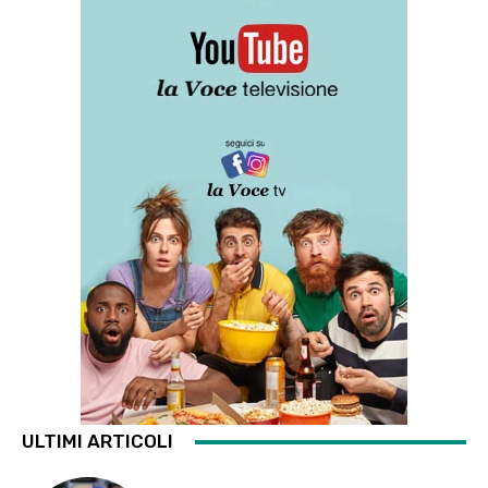
ULTIMI ARTICOLI