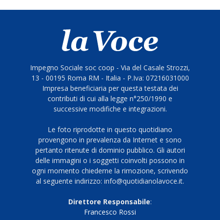
Impegno Sociale soc coop - Via del Casale Strozzi,
13 - 00195 Roma RM - Italia - P.Iva: 07216031000
Impresa beneficiaria per questa testata dei
contributi di cui alla legge n°250/1990 e
successive modifiche e integrazioni.
Le foto riprodotte in questo quotidiano
provengono in prevalenza da Internet e sono
pertanto ritenute di dominio pubblico. Gli autori
delle immagini o i soggetti coinvolti possono in
ogni momento chiederne la rimozione, scrivendo
al seguente indirizzo: info@quotidianolavoce.it.
Direttore Responsabile
:
Francesco Rossi