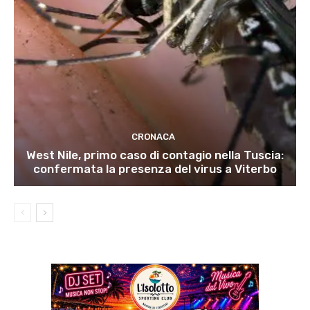
CRONACA
West Nile, primo caso di contagio nella Tuscia:
confermata la presenza del virus a Viterbo