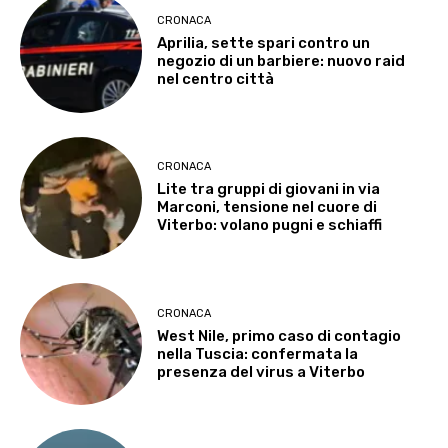
CRONACA
Aprilia, sette spari contro un
negozio di un barbiere: nuovo raid
nel centro città
CRONACA
Lite tra gruppi di giovani in via
Marconi, tensione nel cuore di
Viterbo: volano pugni e schiaffi
CRONACA
West Nile, primo caso di contagio
nella Tuscia: confermata la
presenza del virus a Viterbo