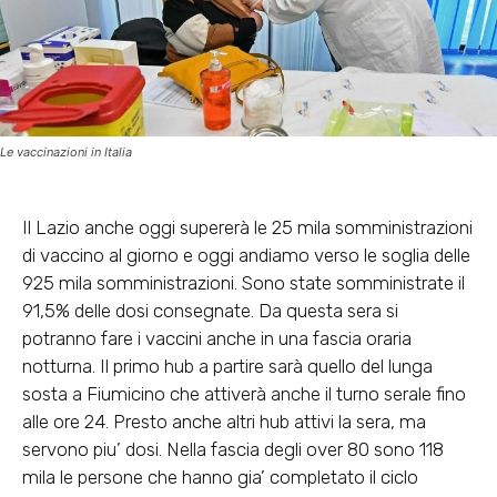
Le vaccinazioni in Italia
Il Lazio anche oggi supererà le 25 mila somministrazioni
di vaccino al giorno e oggi andiamo verso le soglia delle
925 mila somministrazioni. Sono state somministrate il
91,5% delle dosi consegnate. Da questa sera si
potranno fare i vaccini anche in una fascia oraria
notturna. Il primo hub a partire sarà quello del lunga
sosta a Fiumicino che attiverà anche il turno serale fino
alle ore 24. Presto anche altri hub attivi la sera, ma
servono piu’ dosi. Nella fascia degli over 80 sono 118
mila le persone che hanno gia’ completato il ciclo