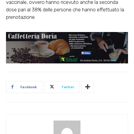
vaccinale, ovvero hanno ricevuto anche la seconda
dose pari al 38% delle persone che hanno effettuato la
prenotazione.
Facebook
Twitter