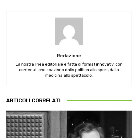
Redazione
La nostra linea editoriale è fatta di format innovativi con
contenuti che spaziano dalla politica allo sport, dalla
medicina allo spettacolo.
ARTICOLI CORRELATI