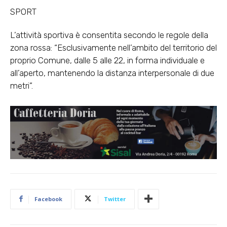
SPORT
L’attività sportiva è consentita secondo le regole della
zona rossa: “Esclusivamente nell’ambito del territorio del
proprio Comune, dalle 5 alle 22, in forma individuale e
all’aperto, mantenendo la distanza interpersonale di due
metri”.
Facebook
Twitter