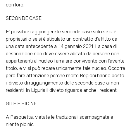
con loro.
SECONDE CASE
E’ possibile raggiungere le seconde case solo se si è
proprietari o se si è stipulato un contratto d’affitto da
una data antecedente al 14 gennaio 2021. La casa di
destinazione non deve essere abitata da persone non
appartenenti al nucleo familiare convivente con l’avente
titolo, e vi si può recare unicamente tale nucleo. Occorre
però fare attenzione perché molte Regioni hanno posto
il divieto di raggiungimento delle seconde case ai non
residenti. In Liguria il divieto riguarda anche i residenti.
GITE E PIC NIC
A Pasquetta, vietate le tradizionali scampagnate e
niente pic nic.