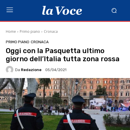
Home
Primo piano
Cronaca
PRIMO PIANO
CRONACA
Oggi con la Pasquetta ultimo
giorno dell’Italia tutta zona rossa
Da
Redazione
05/04/2021