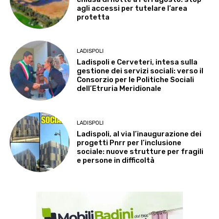
agli accessi per tutelare l’area
protetta
LADISPOLI
Ladispoli e Cerveteri, intesa sulla
gestione dei servizi sociali: verso il
Consorzio per le Politiche Sociali
dell’Etruria Meridionale
LADISPOLI
Ladispoli, al via l’inaugurazione dei
progetti Pnrr per l’inclusione
sociale: nuove strutture per fragili
e persone in difficoltà