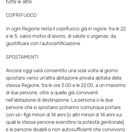
tutte le altre.
COPRIFUOCO
In ogni Regione resta il coprifuoco già in vigore: tra le 22
e le 5, salvo motivi di lavoro, di salute o urgenze, da
giustificare con l’autocertificazione.
SPOSTAMENTI
Ancora oggi sarà consentito una sola volta al giorno
spostarsi verso un’altra abitazione privata abitata della
stessa Regione, tra le ore 5.00 e le 22.00, a un massimo
di due persone, oltre a quelle già conviventi
nell’abitazione di destinazione. La persona o le due
persone che si spostano potranno comunque portare
con sé i figli minori di 14 anni (o altri minori di 14 anni sui
quali le stesse persone esercitino la potestà genitoriale)
e le persone disabili o non autosufficienti che convivono