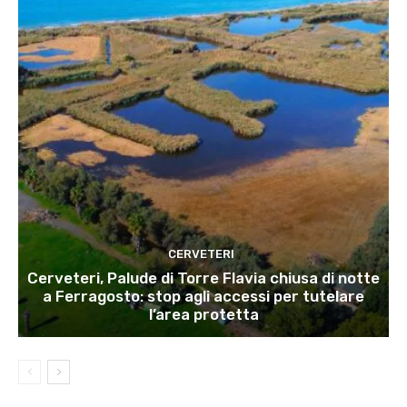
CERVETERI
Cerveteri, Palude di Torre Flavia chiusa di notte
a Ferragosto: stop agli accessi per tutelare
l’area protetta