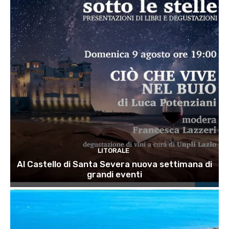
LITORALE
Al Castello di Santa Severa nuova settimana di
grandi eventi