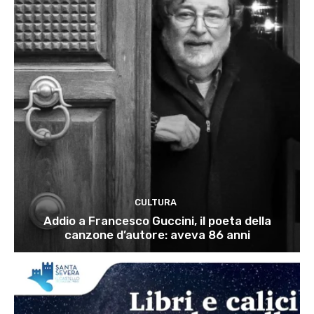
CULTURA
Addio a Francesco Guccini, il poeta della
canzone d’autore: aveva 86 anni