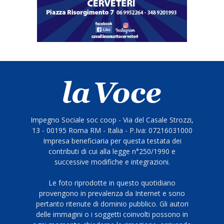
Impegno Sociale soc coop - Via del Casale Strozzi,
13 - 00195 Roma RM - Italia - P.Iva: 07216031000
Impresa beneficiaria per questa testata dei
contributi di cui alla legge n°250/1990 e
successive modifiche e integrazioni.
Le foto riprodotte in questo quotidiano
provengono in prevalenza da Internet e sono
pertanto ritenute di dominio pubblico. Gli autori
delle immagini o i soggetti coinvolti possono in