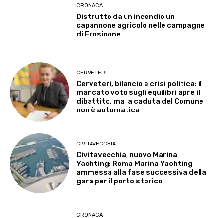
CRONACA
Distrutto da un incendio un
capannone agricolo nelle campagne
di Frosinone
CERVETERI
Cerveteri, bilancio e crisi politica: il
mancato voto sugli equilibri apre il
dibattito, ma la caduta del Comune
non è automatica
CIVITAVECCHIA
Civitavecchia, nuovo Marina
Yachting: Roma Marina Yachting
ammessa alla fase successiva della
gara per il porto storico
CRONACA