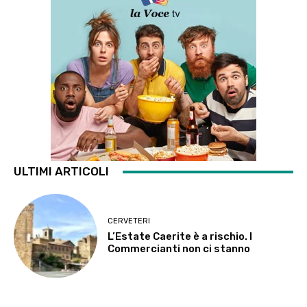
ULTIMI ARTICOLI
CERVETERI
L’Estate Caerite è a rischio. I
Commercianti non ci stanno