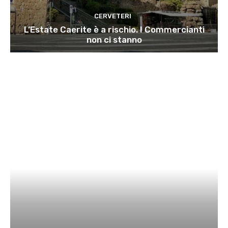
CERVETERI
L’Estate Caerite è a rischio. I Commercianti
non ci stanno