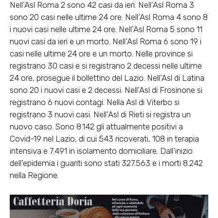
Nell’Asl Roma 2 sono 42 casi da ieri. Nell’Asl Roma 3
sono 20 casi nelle ultime 24 ore. Nell’Asl Roma 4 sono 8
i nuovi casi nelle ultime 24 ore. Nell’Asl Roma 5 sono 11
nuovi casi da ieri e un morto. Nell’Asl Roma 6 sono 19 i
casi nelle ultime 24 ore e un morto. Nelle province si
registrano 30 casi e si registrano 2 decessi nelle ultime
24 ore, prosegue il bollettino del Lazio. Nell’Asl di Latina
sono 20 i nuovi casi e 2 decessi. Nell’Asl di Frosinone si
registrano 6 nuovi contagi. Nella Asl di Viterbo si
registrano 3 nuovi casi. Nell’Asl di Rieti si registra un
nuovo caso. Sono 8.142 gli attualmente positivi a
Covid-19 nel Lazio, di cui 543 ricoverati, 108 in terapia
intensiva e 7.491 in isolamento domiciliare. Dall’inizio
dell’epidemia i guariti sono stati 327.563 e i morti 8.242
nella Regione.