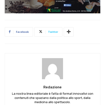
Facebook
Twitter
Redazione
La nostra linea editoriale è fatta di format innovativi con
contenuti che spaziano dalla politica allo sport, dalla
medicina allo spettacolo.