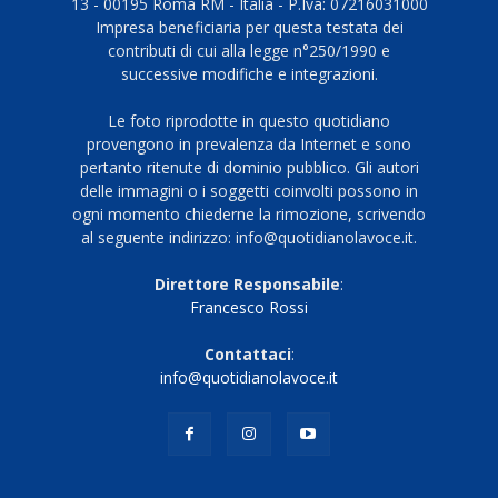
13 - 00195 Roma RM - Italia - P.Iva: 07216031000
Impresa beneficiaria per questa testata dei
contributi di cui alla legge n°250/1990 e
successive modifiche e integrazioni.
Le foto riprodotte in questo quotidiano
provengono in prevalenza da Internet e sono
pertanto ritenute di dominio pubblico. Gli autori
delle immagini o i soggetti coinvolti possono in
ogni momento chiederne la rimozione, scrivendo
al seguente indirizzo: info@quotidianolavoce.it.
Direttore Responsabile
:
Francesco Rossi
Contattaci
:
info@quotidianolavoce.it