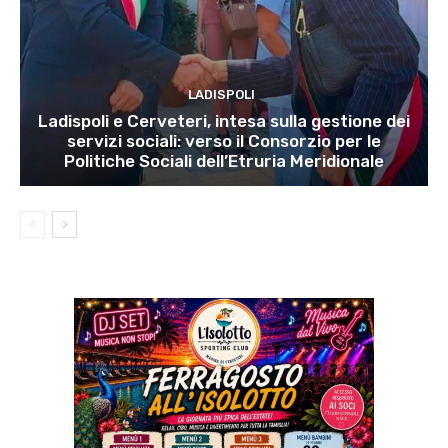
LADISPOLI
Ladispoli e Cerveteri, intesa sulla gestione dei
servizi sociali: verso il Consorzio per le
Politiche Sociali dell’Etruria Meridionale