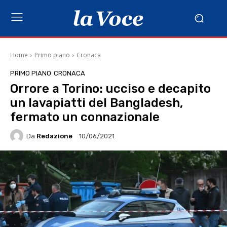
Home
Primo piano
Cronaca
PRIMO PIANO
CRONACA
Orrore a Torino: ucciso e decapito
un lavapiatti del Bangladesh,
fermato un connazionale
Da
Redazione
10/06/2021