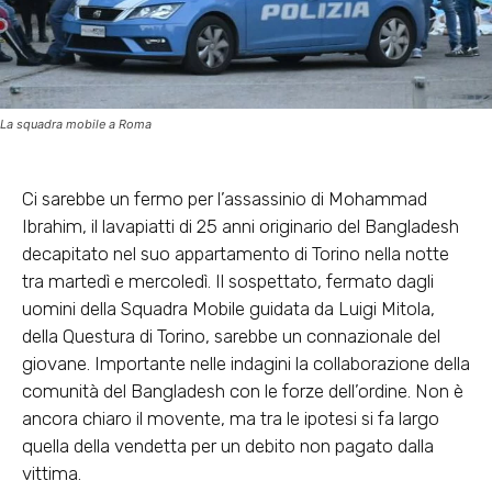
La squadra mobile a Roma
Ci sarebbe un fermo per l’assassinio di Mohammad
Ibrahim, il lavapiatti di 25 anni originario del Bangladesh
decapitato nel suo appartamento di Torino nella notte
tra martedì e mercoledì. Il sospettato, fermato dagli
uomini della Squadra Mobile guidata da Luigi Mitola,
della Questura di Torino, sarebbe un connazionale del
giovane. Importante nelle indagini la collaborazione della
comunità del Bangladesh con le forze dell’ordine. Non è
ancora chiaro il movente, ma tra le ipotesi si fa largo
quella della vendetta per un debito non pagato dalla
vittima.