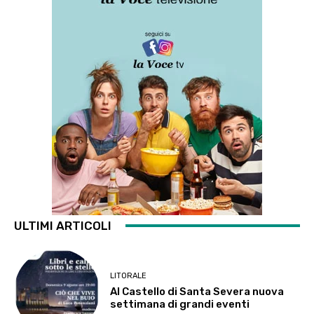
ULTIMI ARTICOLI
LITORALE
Al Castello di Santa Severa nuova
settimana di grandi eventi