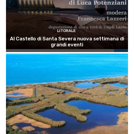
LITORALE
Al Castello di Santa Severa nuova settimana di
grandi eventi