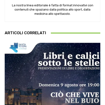
La nostra linea editoriale è fatta di format innovativi con
contenuti che spaziano dalla politica allo sport, dalla
medicina allo spettacolo.
ARTICOLI CORRELATI