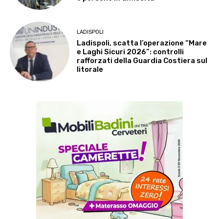
LADISPOLI
Ladispoli, scatta l’operazione “Mare
e Laghi Sicuri 2026”: controlli
rafforzati della Guardia Costiera sul
litorale