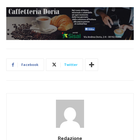
Facebook
Twitter
Redazione