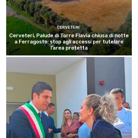
CERVETERI
Cerveteri, Palude di Torre Flavia chiusa di notte
a Ferragosto: stop agli accessi per tutelare
l’area protetta