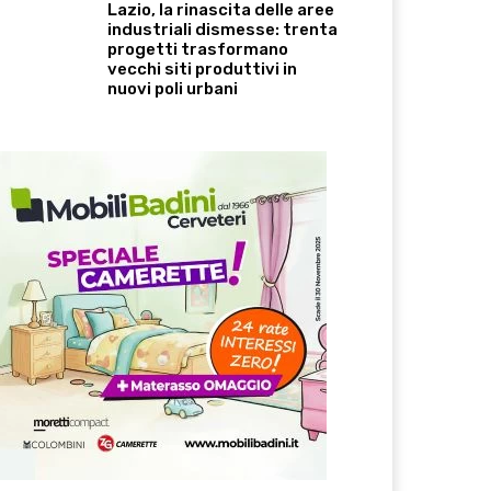
Lazio, la rinascita delle aree
industriali dismesse: trenta
progetti trasformano
vecchi siti produttivi in
nuovi poli urbani