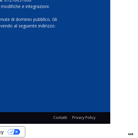
 modifiche e integrazioni.
nute di dominio pubblico. Gli
vendo al seguente indirizzo:
Contatti
Privacy Policy
cy