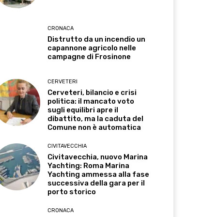
CRONACA
Distrutto da un incendio un
capannone agricolo nelle
campagne di Frosinone
CERVETERI
Cerveteri, bilancio e crisi
politica: il mancato voto
sugli equilibri apre il
dibattito, ma la caduta del
Comune non è automatica
CIVITAVECCHIA
Civitavecchia, nuovo Marina
Yachting: Roma Marina
Yachting ammessa alla fase
successiva della gara per il
porto storico
CRONACA