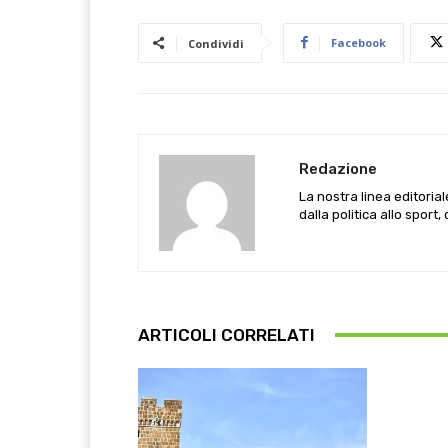
Facebook
Condividi
Redazione
La nostra linea editoria
dalla politica allo sport,
ARTICOLI CORRELATI