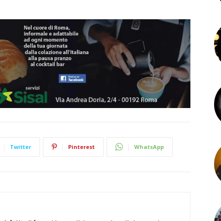
Twitter
Pinterest
WhatsApp