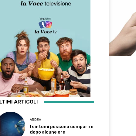
LTIMI ARTICOLI
ARDEA
I sintomi possono comparire
dopo alcune ore