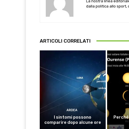
La nostra linea editoria
dalla politica allo sport,
ARTICOLI CORRELATI
ARDEA
I sintomi possono
Perché 
comparire dopo alcune ore