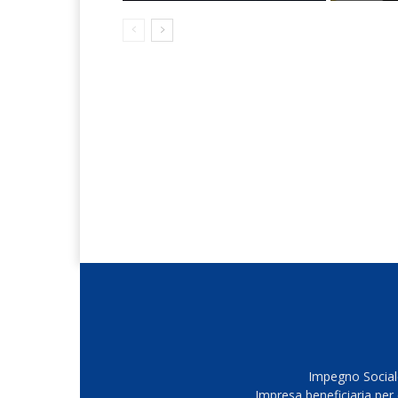
Impegno Sociale
Impresa beneficiaria per 