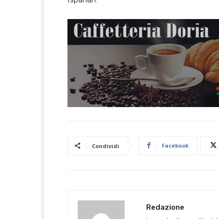
Facebook
Condividi
Redazione