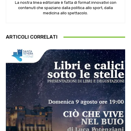
La nostra linea editoriale è fatta di format innovativi con
contenuti che spaziano dalla politica allo sport, dalla
medicina allo spettacolo.
ARTICOLI CORRELATI