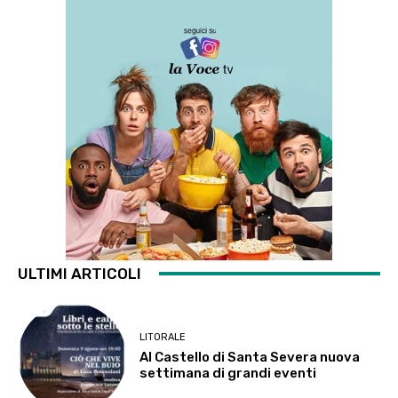
ULTIMI ARTICOLI
LITORALE
Al Castello di Santa Severa nuova
settimana di grandi eventi