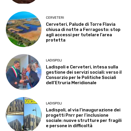
CERVETERI
Cerveteri, Palude di Torre Flavia
chiusa di notte a Ferragosto: stop
agli accessi per tutelare l’area
protetta
LADISPOLI
Ladispoli e Cerveteri, intesa sulla
gestione dei servizi sociali: verso il
Consorzio per le Politiche Sociali
dell’Etruria Meridionale
LADISPOLI
Ladispoli, al via l’inaugurazione dei
progetti Pnrr per l’inclusione
sociale: nuove strutture per fragili
e persone in difficoltà