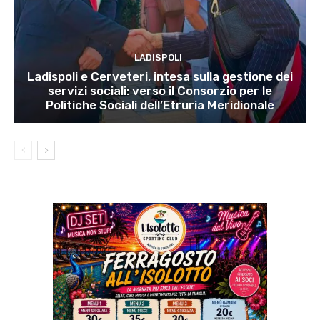
LADISPOLI
Ladispoli e Cerveteri, intesa sulla gestione dei
servizi sociali: verso il Consorzio per le
Politiche Sociali dell’Etruria Meridionale