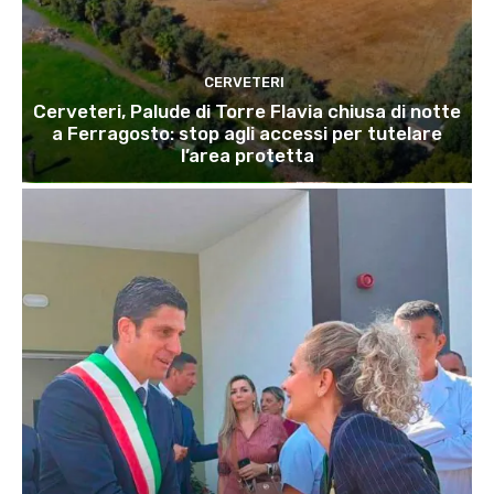
CERVETERI
Cerveteri, Palude di Torre Flavia chiusa di notte
a Ferragosto: stop agli accessi per tutelare
l’area protetta