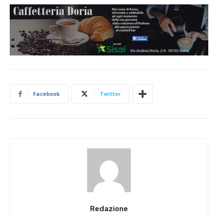
Facebook
Twitter
Redazione