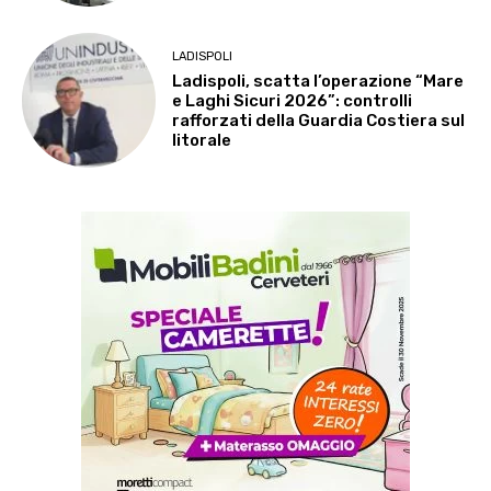
LADISPOLI
Ladispoli, scatta l’operazione “Mare
e Laghi Sicuri 2026”: controlli
rafforzati della Guardia Costiera sul
litorale