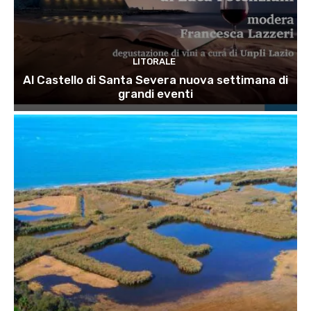
LITORALE
Al Castello di Santa Severa nuova settimana di
grandi eventi