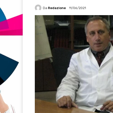
Da
Redazione
11/06/2021