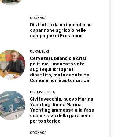
CRONACA
Distrutto da un incendio un
capannone agricolo nelle
campagne di Frosinone
CERVETERI
Cerveteri, bilancio e crisi
politica: il mancato voto
sugli equilibri apre il
dibattito, ma la caduta del
Comune non è automatica
CIVITAVECCHIA
Civitavecchia, nuovo Marina
Yachting: Roma Marina
Yachting ammessa alla fase
successiva della gara per il
porto storico
CRONACA