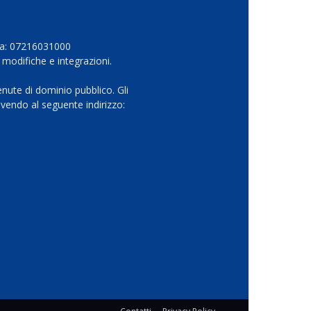
Iva: 07216031000
 modifiche e integrazioni.
nute di dominio pubblico. Gli
vendo al seguente indirizzo: