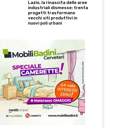
Lazio, la rinascita delle aree
industriali dismesse: trenta
progetti trasformano
vecchi siti produttivi in
nuovi poli urbani