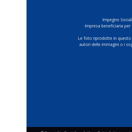
Impegno Sociale
Impresa beneficiaria per 
Le foto riprodotte in questo
autori delle immagini o i s