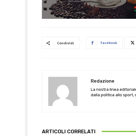
Facebook
Condividi
Redazione
La nostra linea editoria
dalla politica allo sport,
ARTICOLI CORRELATI