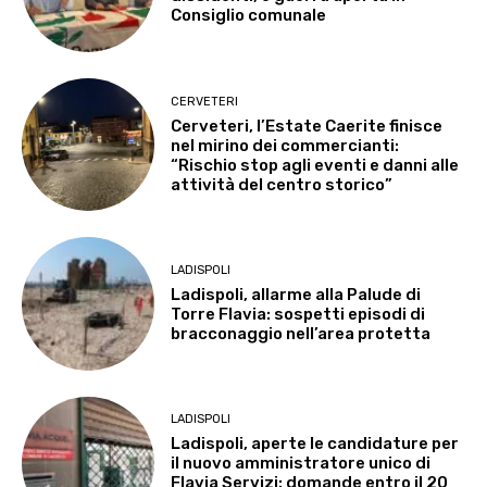
Consiglio comunale
CERVETERI
Cerveteri, l’Estate Caerite finisce
nel mirino dei commercianti:
“Rischio stop agli eventi e danni alle
attività del centro storico”
LADISPOLI
Ladispoli, allarme alla Palude di
Torre Flavia: sospetti episodi di
bracconaggio nell’area protetta
LADISPOLI
Ladispoli, aperte le candidature per
il nuovo amministratore unico di
Flavia Servizi: domande entro il 20