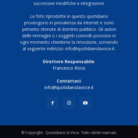
successive modifiche e integrazioni.
Le foto riprodotte in questo quotidiano
provengono in prevalenza da Internet e sono
pertanto ritenute di dominio pubblico. Gli autori
delle immagini o i soggetti coinvolti possono in
ogni momento chiederne la rimozione, scrivendo
al seguente indirizzo: info@quotidianolavoce.it.
Direttore Responsabile
:
Francesco Rossi
Contattaci
:
info@quotidianolavoce.it
© Copyright - Quotidiano la Voce. Tutti i diritti riservati.