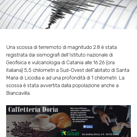
Una scossa di terremoto di magnitudo 2.8 è stata
registrata dai sismografi dell’Istituto nazionale di
Geofisica e vulcanologia di Catania alle 16.26 (ora
italiana) 5,5 chilometri a Sud-Ovest dell”abitato di Santa
Maria di Licodia e ad una profondità di 1 chilometri. La
scossa è stata avvertita dalla popolazione anche a
Biancavilla.