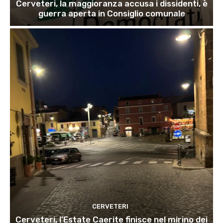
Cerveteri, la maggioranza accusa i dissidenti, è
guerra aperta in Consiglio comunale
CERVETERI
Cerveteri, l’Estate Caerite finisce nel mirino dei