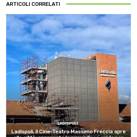
ARTICOLI CORRELATI
LADISPOLI
Ladispoli, il Cine-Teatro Massimo Freccia apre