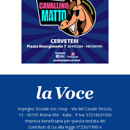
Impegno Sociale soc coop - Via del Casale Strozzi,
13 - 00195 Roma RM - Italia - P.Iva: 07216031000
Impresa beneficiaria per questa testata dei
contributi di cui alla legge n°250/1990 e