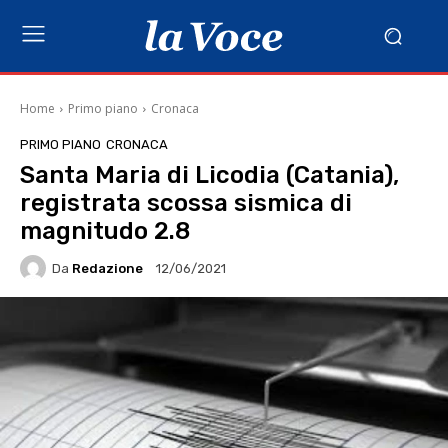
Home
Primo piano
Cronaca
PRIMO PIANO
CRONACA
Santa Maria di Licodia (Catania),
registrata scossa sismica di
magnitudo 2.8
Da
Redazione
12/06/2021