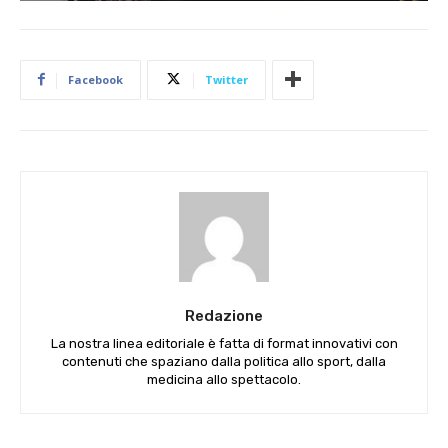
Facebook
Twitter
Redazione
La nostra linea editoriale è fatta di format innovativi con
contenuti che spaziano dalla politica allo sport, dalla
medicina allo spettacolo.