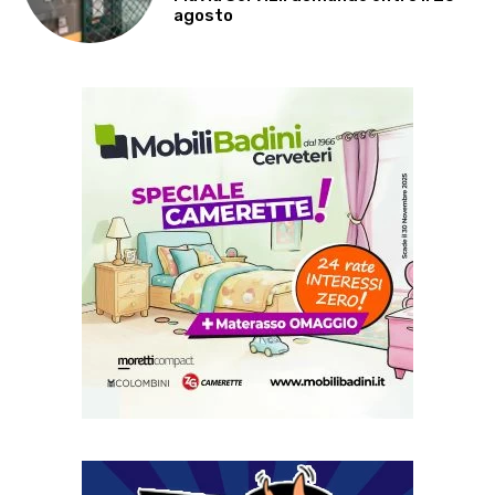
agosto