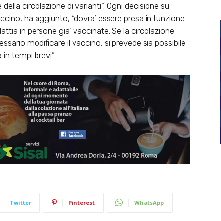
ella circolazione di varianti”. Ogni decisione su
cino, ha aggiunto, “dovra’ essere presa in funzione
lattia in persone gia’ vaccinate. Se la circolazione
essario modificare il vaccino, si prevede sia possibile
 in tempi brevi”.
Twitter
Pinterest
WhatsApp