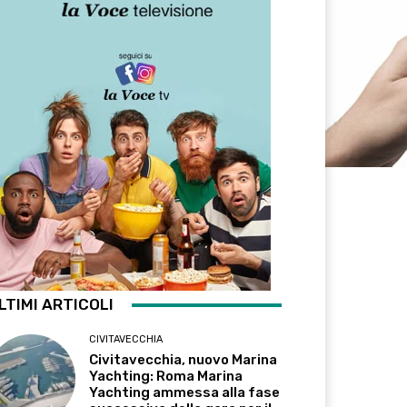
LTIMI ARTICOLI
CIVITAVECCHIA
Civitavecchia, nuovo Marina
Yachting: Roma Marina
Yachting ammessa alla fase