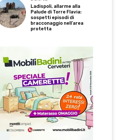
Ladispoli, allarme alla
Palude di Torre Flavia:
sospetti episodi di
bracconaggio nell’area
protetta