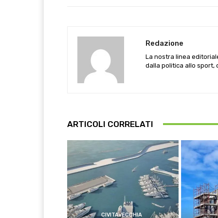
Redazione
La nostra linea editoria
dalla politica allo sport,
ARTICOLI CORRELATI
CIVITAVECCHIA