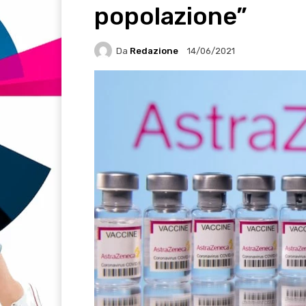
popolazione”
Da
Redazione
14/06/2021