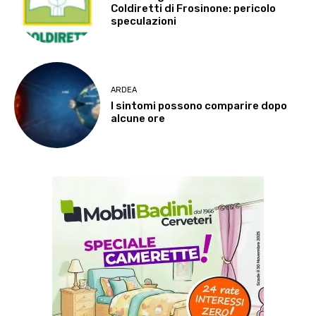
Coldiretti di Frosinone: pericolo
speculazioni
ARDEA
I sintomi possono comparire dopo
alcune ore