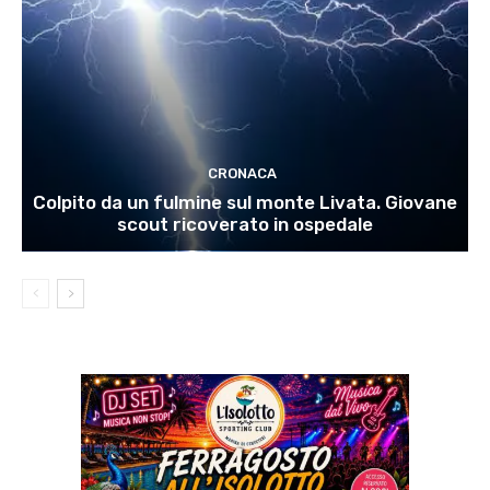
CRONACA
Colpito da un fulmine sul monte Livata. Giovane
scout ricoverato in ospedale