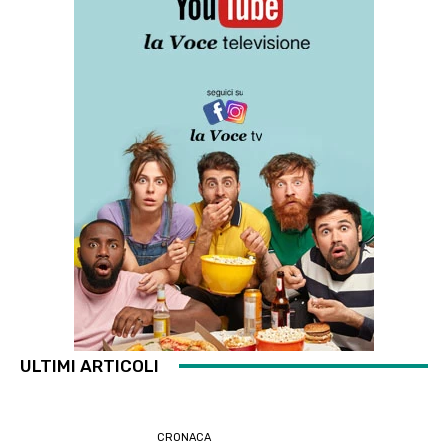
ULTIMI ARTICOLI
CRONACA