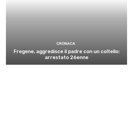
CRONACA
Fregene, aggredisce il padre con un coltello:
arrestato 26enne