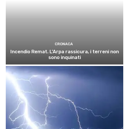
CRONACA
Incendio Remat. L’Arpa rassicura, i terreni non
sono inquinati