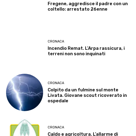
Fregene, aggredisce il padre con un
coltello: arrestato 26enne
CRONACA
Incendio Remat. L’Arpa rassicura, i
terreni non sono inquinati
CRONACA
Colpito da un fulmine sul monte
Livata. Giovane scout ricoverato in
ospedale
CRONACA
Caldo e agricoltura. L’allarme di