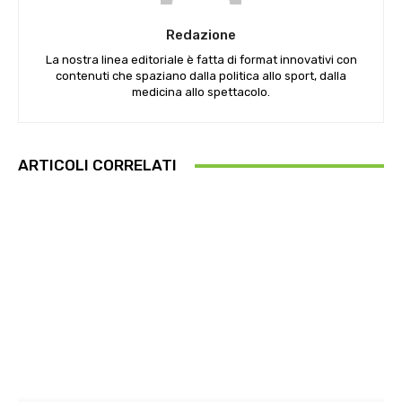
Redazione
La nostra linea editoriale è fatta di format innovativi con
contenuti che spaziano dalla politica allo sport, dalla
medicina allo spettacolo.
ARTICOLI CORRELATI