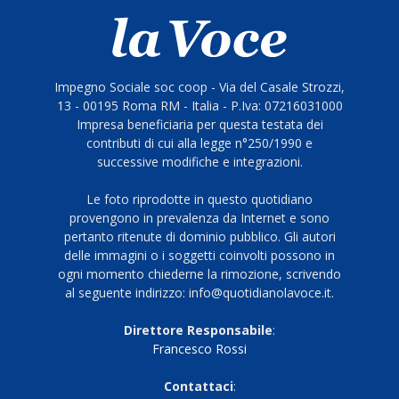
Impegno Sociale soc coop - Via del Casale Strozzi,
13 - 00195 Roma RM - Italia - P.Iva: 07216031000
Impresa beneficiaria per questa testata dei
contributi di cui alla legge n°250/1990 e
successive modifiche e integrazioni.
Le foto riprodotte in questo quotidiano
provengono in prevalenza da Internet e sono
pertanto ritenute di dominio pubblico. Gli autori
delle immagini o i soggetti coinvolti possono in
ogni momento chiederne la rimozione, scrivendo
al seguente indirizzo: info@quotidianolavoce.it.
Direttore Responsabile
:
Francesco Rossi
Contattaci
: