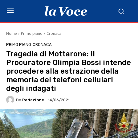
Home
Primo piano
Cronaca
PRIMO PIANO
CRONACA
Tragedia di Mottarone: il
Procuratore Olimpia Bossi intende
procedere alla estrazione della
memoria dei telefoni cellulari
degli indagati
Da
Redazione
14/06/2021