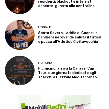
residenti: blackout e internet
assente, guasto alla centralina
LITORALE
Santa Severa, l’addio di Gaone: la
bandiera neroverde saluta il futsal
e passa all’Atletico Civitavecchia
FIUMICINO
Fiumicino, arriva la Caravel Cup
Tour: due giornate dedicate agli
scacchi a Piazzale Mediterraneo