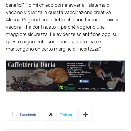
benefici”. “Io mi chiedo come avverrà il sistema di
vaccino vigilanza in questa vaccinazione creativa.
Alcune Regioni hanno detto che non faranno il mix di
vaccini – ha continuato – perché vogliono una
maggiore sicurezza. Le evidenze scientifiche oggi su
questo argomento sono ancora preliminari e
mantengono un certo margine di incertezza”.
Facebook
Twitter