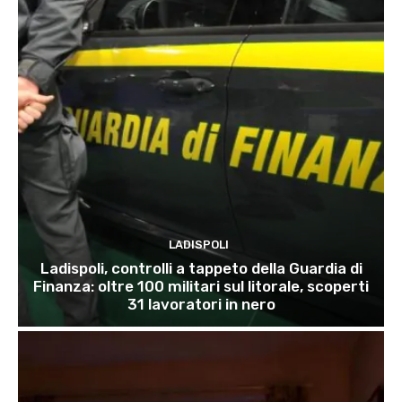
LADISPOLI
Ladispoli, controlli a tappeto della Guardia di
Finanza: oltre 100 militari sul litorale, scoperti
31 lavoratori in nero