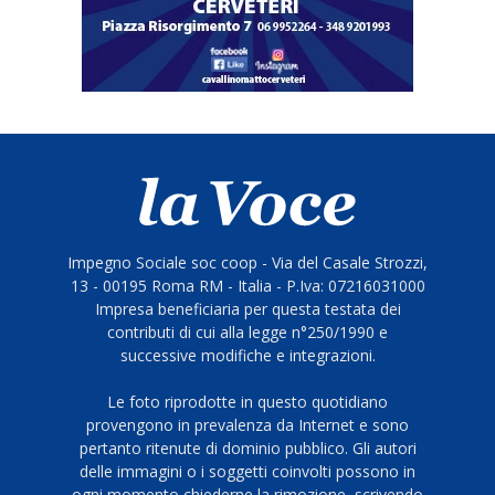
Impegno Sociale soc coop - Via del Casale Strozzi,
13 - 00195 Roma RM - Italia - P.Iva: 07216031000
Impresa beneficiaria per questa testata dei
contributi di cui alla legge n°250/1990 e
successive modifiche e integrazioni.
Le foto riprodotte in questo quotidiano
provengono in prevalenza da Internet e sono
pertanto ritenute di dominio pubblico. Gli autori
delle immagini o i soggetti coinvolti possono in
ogni momento chiederne la rimozione, scrivendo