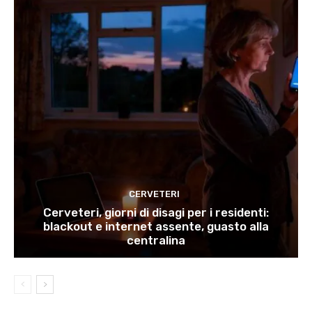
CERVETERI
Cerveteri, giorni di disagi per i residenti:
blackout e internet assente, guasto alla
centralina