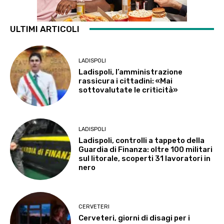
ULTIMI ARTICOLI
LADISPOLI
Ladispoli, l’amministrazione
rassicura i cittadini: «Mai
sottovalutate le criticità»
LADISPOLI
Ladispoli, controlli a tappeto della
Guardia di Finanza: oltre 100 militari
sul litorale, scoperti 31 lavoratori in
nero
CERVETERI
Cerveteri, giorni di disagi per i