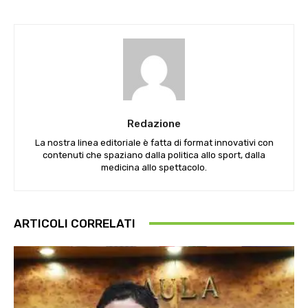
Redazione
La nostra linea editoriale è fatta di format innovativi con
contenuti che spaziano dalla politica allo sport, dalla
medicina allo spettacolo.
ARTICOLI CORRELATI