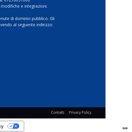
 modifiche e integrazioni.
nute di dominio pubblico. Gli
vendo al seguente indirizzo:
Contatti
Privacy Policy
cy