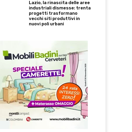
Lazio, la rinascita delle aree
industriali dismesse: trenta
progetti trasformano
vecchi siti produttivi in
nuovi poli urbani