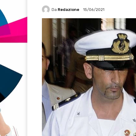
Da
Redazione
15/06/2021