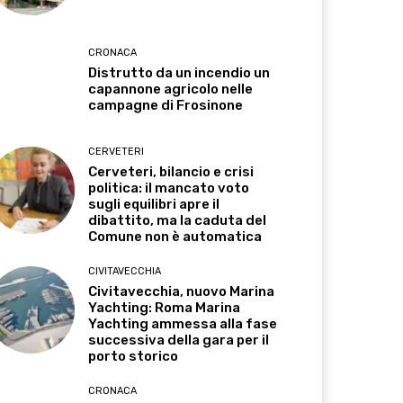
CRONACA
Distrutto da un incendio un
capannone agricolo nelle
campagne di Frosinone
CERVETERI
Cerveteri, bilancio e crisi
politica: il mancato voto
sugli equilibri apre il
dibattito, ma la caduta del
Comune non è automatica
CIVITAVECCHIA
Civitavecchia, nuovo Marina
Yachting: Roma Marina
Yachting ammessa alla fase
successiva della gara per il
porto storico
CRONACA