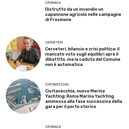
CRONACA
Distrutto da un incendio un
capannone agricolo nelle campagne
di Frosinone
CERVETERI
Cerveteri, bilancio e crisi politica: il
mancato voto sugli equilibri apre il
dibattito, ma la caduta del Comune
non è automatica
CIVITAVECCHIA
Civitavecchia, nuovo Marina
Yachting: Roma Marina Yachting
ammessa alla fase successiva della
gara per il porto storico
CRONACA