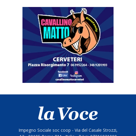
Impegno Sociale soc coop - Via del Casale Strozzi,