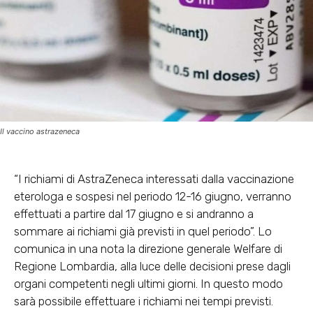
Il vaccino astrazeneca
“I richiami di AstraZeneca interessati dalla vaccinazione
eterologa e sospesi nel periodo 12-16 giugno, verranno
effettuati a partire dal 17 giugno e si andranno a
sommare ai richiami già previsti in quel periodo”. Lo
comunica in una nota la direzione generale Welfare di
Regione Lombardia, alla luce delle decisioni prese dagli
organi competenti negli ultimi giorni. In questo modo
sarà possibile effettuare i richiami nei tempi previsti.