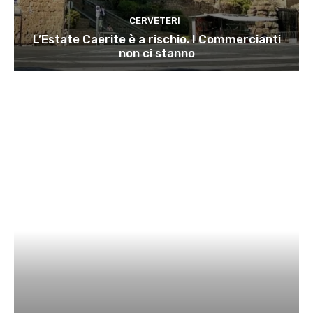
CERVETERI
L’Estate Caerite è a rischio. I Commercianti
non ci stanno