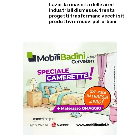
Lazio, la rinascita delle aree
industriali dismesse: trenta
progetti trasformano vecchi siti
produttivi in nuovi poli urbani