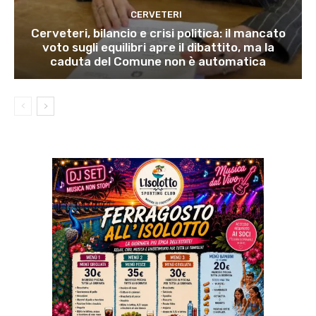
CERVETERI
Cerveteri, bilancio e crisi politica: il mancato
voto sugli equilibri apre il dibattito, ma la
caduta del Comune non è automatica