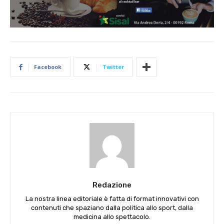
Facebook
Twitter
Redazione
La nostra linea editoriale è fatta di format innovativi con
contenuti che spaziano dalla politica allo sport, dalla
medicina allo spettacolo.