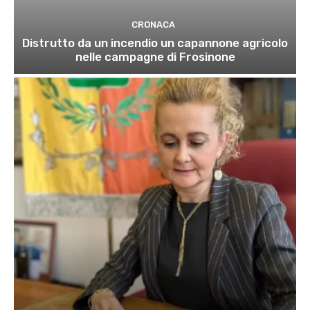
CRONACA
Distrutto da un incendio un capannone agricolo
nelle campagne di Frosinone