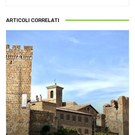
ARTICOLI CORRELATI