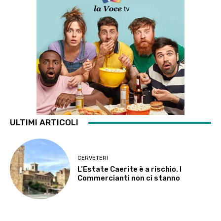
ULTIMI ARTICOLI
CERVETERI
L’Estate Caerite è a rischio. I
Commercianti non ci stanno