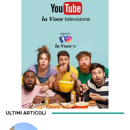
ULTIMI ARTICOLI