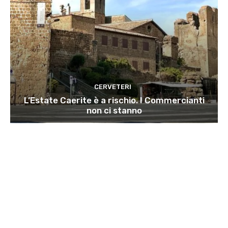
CERVETERI
L’Estate Caerite è a rischio. I Commercianti
non ci stanno