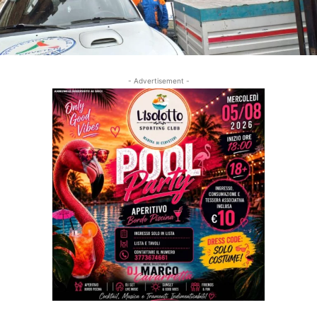
- Advertisement -