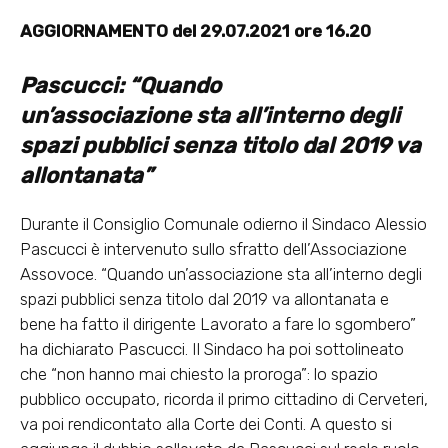
AGGIORNAMENTO del 29.07.2021 ore 16.20
Pascucci: “Quando
un’associazione
sta all’interno degli
spazi pubblici
senza titolo dal 2019 va
allontanata”
Durante il Consiglio Comunale odierno il Sindaco Alessio
Pascucci è intervenuto sullo sfratto dell’Associazione
Assovoce. “Quando un’associazione sta all’interno degli
spazi pubblici senza titolo dal 2019 va allontanata e
bene ha fatto il dirigente Lavorato a fare lo sgombero”
ha dichiarato Pascucci. Il Sindaco ha poi sottolineato
che “non hanno mai chiesto la proroga”: lo spazio
pubblico occupato, ricorda il primo cittadino di Cerveteri,
va poi rendicontato alla Corte dei Conti. A questo si