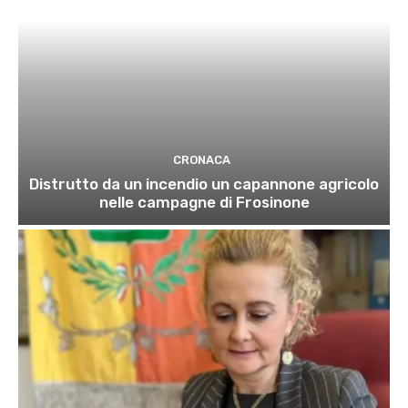
CRONACA
Distrutto da un incendio un capannone agricolo
nelle campagne di Frosinone