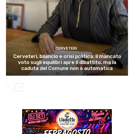
CERVETERI
Cerveteri, bilancio e crisi politica: il mancato
voto sugli equilibri apre il dibattito, ma la
caduta del Comune non è automatica