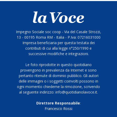
Impegno Sociale soc coop - Via del Casale Strozzi,
13 - 00195 Roma RM - Italia - P.Iva: 07216031000
Impresa beneficiaria per questa testata dei
contributi di cui alla legge n°250/1990 e
successive modifiche e integrazioni.
Le foto riprodotte in questo quotidiano
provengono in prevalenza da Internet e sono
pertanto ritenute di dominio pubblico. Gli autori
delle immagini o i soggetti coinvolti possono in
ogni momento chiederne la rimozione, scrivendo
al seguente indirizzo: info@quotidianolavoce.it.
Direttore Responsabile
:
Francesco Rossi