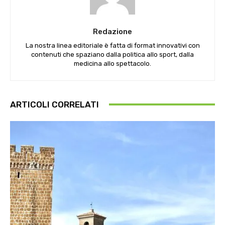
Redazione
La nostra linea editoriale è fatta di format innovativi con
contenuti che spaziano dalla politica allo sport, dalla
medicina allo spettacolo.
ARTICOLI CORRELATI