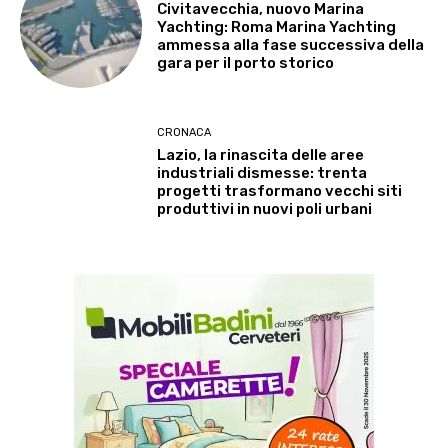
Civitavecchia, nuovo Marina
Yachting: Roma Marina Yachting
ammessa alla fase successiva della
gara per il porto storico
CRONACA
Lazio, la rinascita delle aree
industriali dismesse: trenta
progetti trasformano vecchi siti
produttivi in nuovi poli urbani