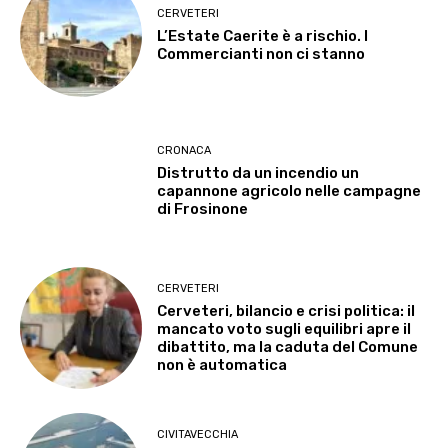
CERVETERI
L’Estate Caerite è a rischio. I
Commercianti non ci stanno
CRONACA
Distrutto da un incendio un
capannone agricolo nelle campagne
di Frosinone
CERVETERI
Cerveteri, bilancio e crisi politica: il
mancato voto sugli equilibri apre il
dibattito, ma la caduta del Comune
non è automatica
CIVITAVECCHIA