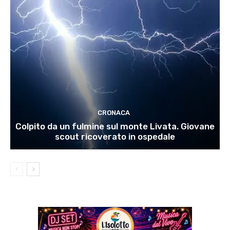
CRONACA
Colpito da un fulmine sul monte Livata. Giovane
scout ricoverato in ospedale