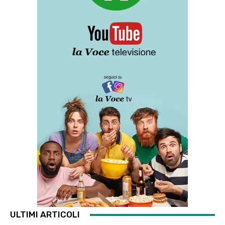
ULTIMI ARTICOLI