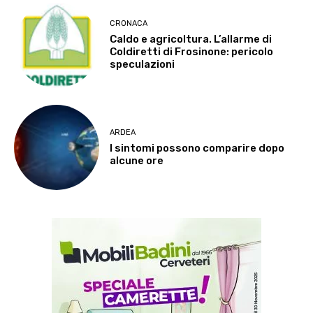
CRONACA
Caldo e agricoltura. L’allarme di
Coldiretti di Frosinone: pericolo
speculazioni
ARDEA
I sintomi possono comparire dopo
alcune ore