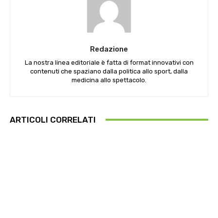
Redazione
La nostra linea editoriale è fatta di format innovativi con
contenuti che spaziano dalla politica allo sport, dalla
medicina allo spettacolo.
ARTICOLI CORRELATI