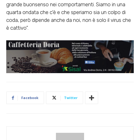
grande buonsenso nei comportamenti. Siamo in una
quarta ondata che c’è e che speriamo sia un colpo di
coda, però dipende anche da noi, non è solo il virus che
è cattivo”.
Facebook
Twitter