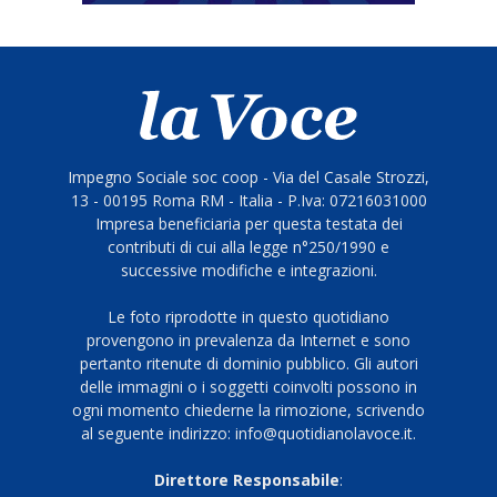
Impegno Sociale soc coop - Via del Casale Strozzi,
13 - 00195 Roma RM - Italia - P.Iva: 07216031000
Impresa beneficiaria per questa testata dei
contributi di cui alla legge n°250/1990 e
successive modifiche e integrazioni.
Le foto riprodotte in questo quotidiano
provengono in prevalenza da Internet e sono
pertanto ritenute di dominio pubblico. Gli autori
delle immagini o i soggetti coinvolti possono in
ogni momento chiederne la rimozione, scrivendo
al seguente indirizzo: info@quotidianolavoce.it.
Direttore Responsabile
: