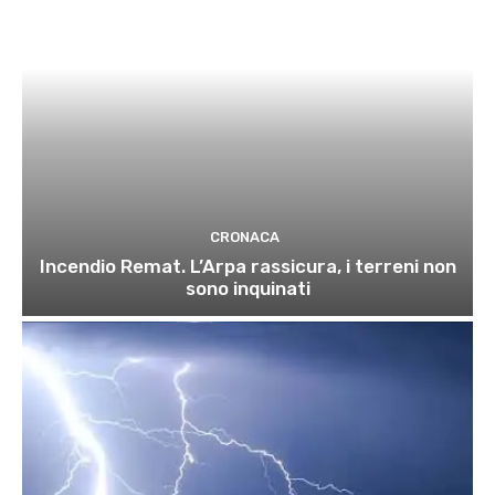
CRONACA
Incendio Remat. L’Arpa rassicura, i terreni non
sono inquinati