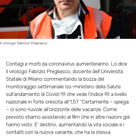
Il virologo Fabrizio Pregliasco
Contagi e morti da coronavirus aumenteranno. Lo dice
il virologo
Fabrizio Pregliasco
, docente dell’Università
Statale di Milano commentando la bozza del
monitoraggio settimanale Iss-ministero della Salute
sull’andamento di Covid-19 che vede l’indice Rt a livello
nazionale in forte crescita all’1,57. “Certamente – spiega
– ci sono nuvole all’orizzonte delle vacanze. Come
previsto stiamo assistendo al film che in altre nazioni già
hanno visto. E’ destino, aumentando la vita sociale e i
contatti con la nuova variante, che ha la stessa