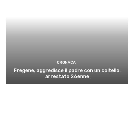
CRONACA
Fregene, aggredisce il padre con un coltello:
arrestato 26enne