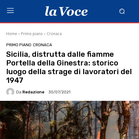
Home
Primo piano
Cronaca
PRIMO PIANO
CRONACA
Sicilia, distrutta dalle fiamme
Portella della Ginestra: storico
luogo della strage di lavoratori del
1947
Da
Redazione
30/07/2021