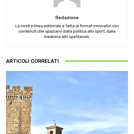
Redazione
La nostra linea editoriale è fatta di format innovativi con
contenuti che spaziano dalla politica allo sport, dalla
medicina allo spettacolo.
ARTICOLI CORRELATI