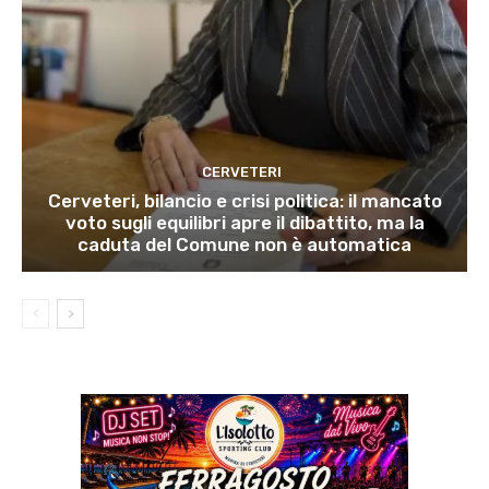
CERVETERI
Cerveteri, bilancio e crisi politica: il mancato
voto sugli equilibri apre il dibattito, ma la
caduta del Comune non è automatica