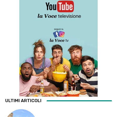
ULTIMI ARTICOLI