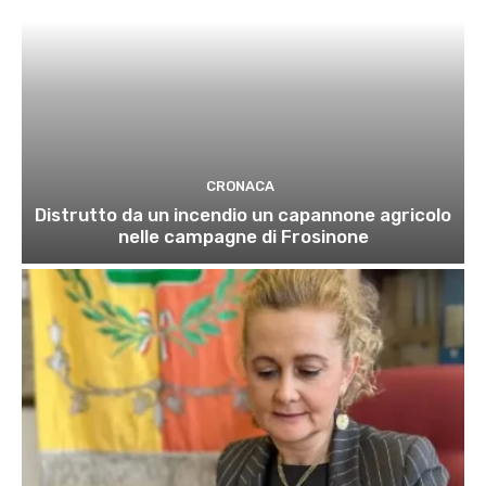
CRONACA
Distrutto da un incendio un capannone agricolo
nelle campagne di Frosinone