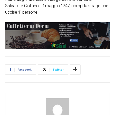
Salvatore Giuliano, l’1 maggio 1947, compì la strage che
uccise 11 persone.
Facebook
Twitter