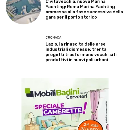
Civitavecchia, nuovo Marina
Yachting: Roma Marina Yachting
ammessa alla fase successiva della
gara per il porto storico
CRONACA
Lazio, la rinascita delle aree
industriali dismesse: trenta
progetti trasformano vecchi siti
produttivi in nuovi poli urbani