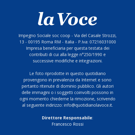
Impegno Sociale soc coop - Via del Casale Strozzi,
13 - 00195 Roma RM - Italia - P.Iva: 07216031000
Impresa beneficiaria per questa testata dei
contributi di cui alla legge n°250/1990 e
successive modifiche e integrazioni.
Le foto riprodotte in questo quotidiano
provengono in prevalenza da Internet e sono
pertanto ritenute di dominio pubblico. Gli autori
delle immagini o i soggetti coinvolti possono in
ogni momento chiederne la rimozione, scrivendo
al seguente indirizzo: info@quotidianolavoce.it.
Direttore Responsabile
:
Francesco Rossi