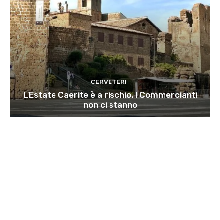
CERVETERI
L’Estate Caerite è a rischio. I Commercianti
non ci stanno