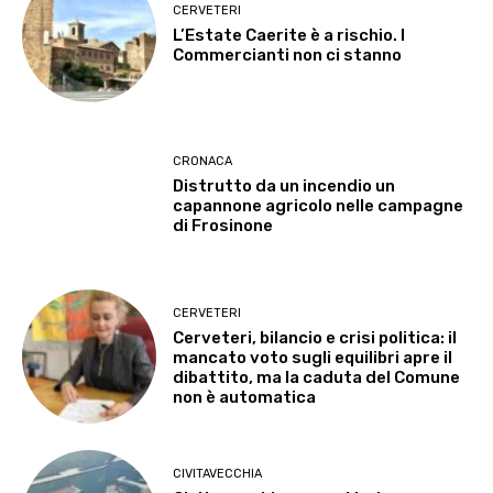
CERVETERI
L’Estate Caerite è a rischio. I
Commercianti non ci stanno
CRONACA
Distrutto da un incendio un
capannone agricolo nelle campagne
di Frosinone
CERVETERI
Cerveteri, bilancio e crisi politica: il
mancato voto sugli equilibri apre il
dibattito, ma la caduta del Comune
non è automatica
CIVITAVECCHIA