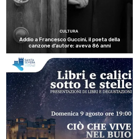
CULTURA
Addio a Francesco Guccini, il poeta della
canzone d’autore: aveva 86 anni