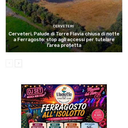
CERVETERI
Cerveteri, Palude di Torre Flavia chiusa di notte
a Ferragosto: stop agli accessi per tutelare
l’area protetta