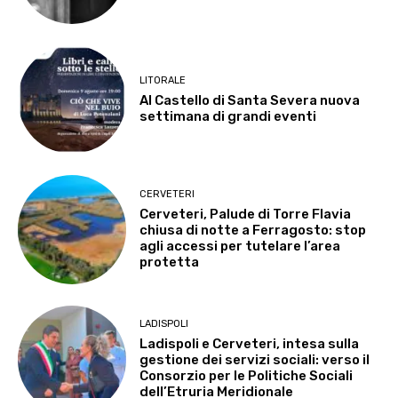
LITORALE
Al Castello di Santa Severa nuova
settimana di grandi eventi
CERVETERI
Cerveteri, Palude di Torre Flavia
chiusa di notte a Ferragosto: stop
agli accessi per tutelare l’area
protetta
LADISPOLI
Ladispoli e Cerveteri, intesa sulla
gestione dei servizi sociali: verso il
Consorzio per le Politiche Sociali
dell’Etruria Meridionale