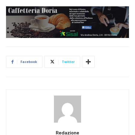
Facebook
Twitter
Redazione