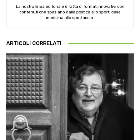
La nostra linea editoriale è fatta di format innovativi con
contenuti che spaziano dalla politica allo sport, dalla
medicina allo spettacolo.
ARTICOLI CORRELATI