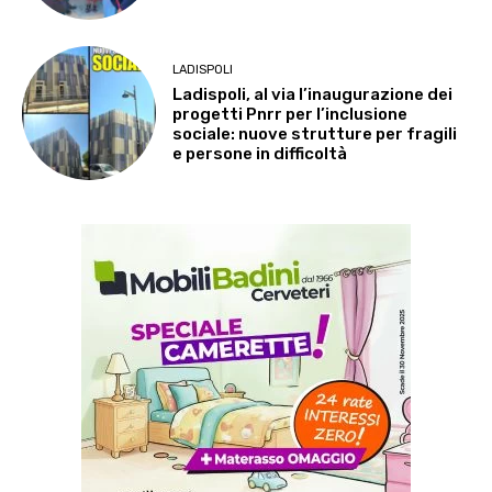
LADISPOLI
Ladispoli, al via l’inaugurazione dei
progetti Pnrr per l’inclusione
sociale: nuove strutture per fragili
e persone in difficoltà