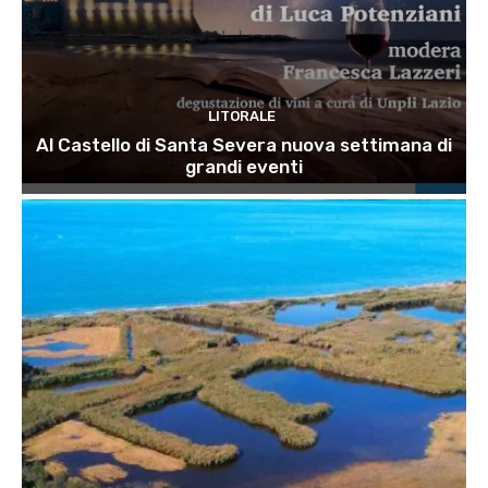
LITORALE
Al Castello di Santa Severa nuova settimana di
grandi eventi