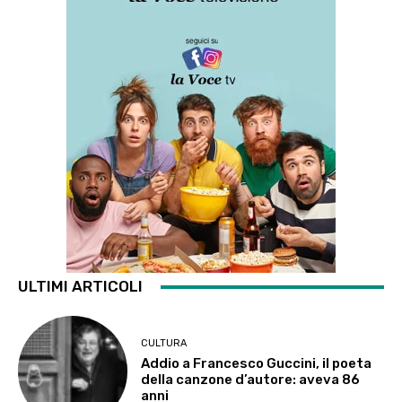
ULTIMI ARTICOLI
CULTURA
Addio a Francesco Guccini, il poeta
della canzone d’autore: aveva 86
anni