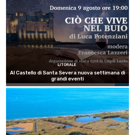
LITORALE
Al Castello di Santa Severa nuova settimana di
grandi eventi