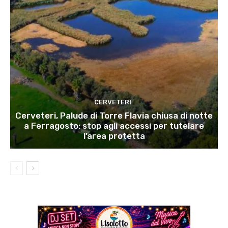
CERVETERI
Cerveteri, Palude di Torre Flavia chiusa di notte
a Ferragosto: stop agli accessi per tutelare
l’area protetta