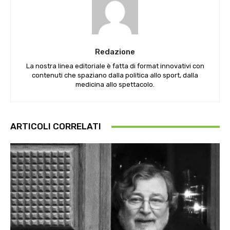
Redazione
La nostra linea editoriale è fatta di format innovativi con
contenuti che spaziano dalla politica allo sport, dalla
medicina allo spettacolo.
ARTICOLI CORRELATI