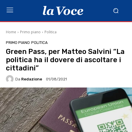
Home
Primo piano
Politica
PRIMO PIANO
POLITICA
Green Pass, per Matteo Salvini “La
politica ha il dovere di ascoltare i
cittadini”
Da
Redazione
01/08/2021