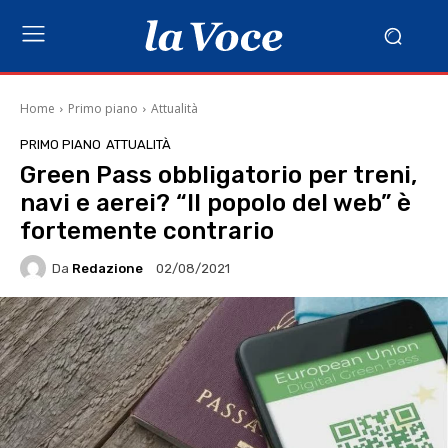
Home
Primo piano
Attualità
PRIMO PIANO
ATTUALITÀ
Green Pass obbligatorio per treni,
navi e aerei? “Il popolo del web” è
fortemente contrario
Da
Redazione
02/08/2021