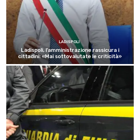
LADISPOLI
Ladispoli, l’amministrazione rassicura i
cittadini: «Mai sottovalutate le criticità»