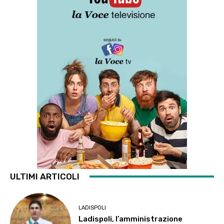
ULTIMI ARTICOLI
LADISPOLI
Ladispoli, l’amministrazione