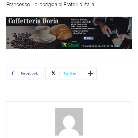
Francesco Lollobrigida di Fratelli d’Italia.
Facebook
Twitter