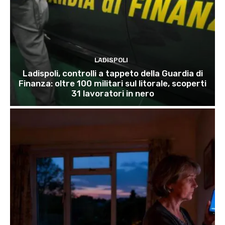
LADISPOLI
Ladispoli, controlli a tappeto della Guardia di
Finanza: oltre 100 militari sul litorale, scoperti
31 lavoratori in nero