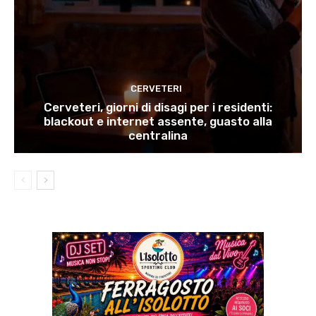
CERVETERI
Cerveteri, giorni di disagi per i residenti:
blackout e internet assente, guasto alla
centralina