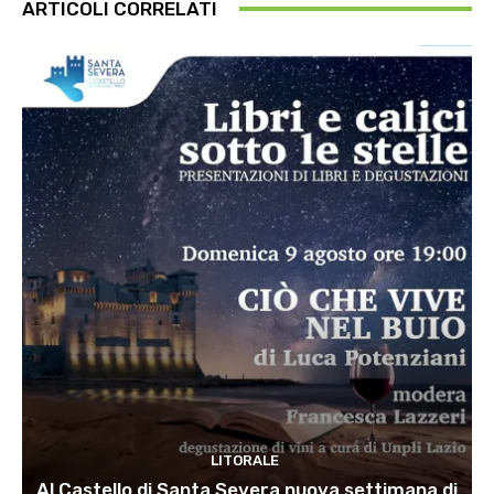
ARTICOLI CORRELATI
LITORALE
Al Castello di Santa Severa nuova settimana di