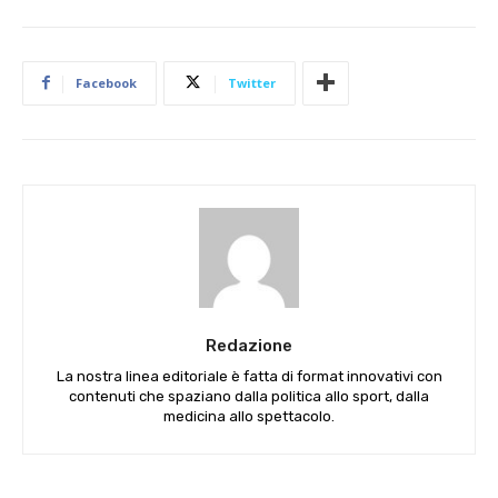
Facebook
Twitter
Redazione
La nostra linea editoriale è fatta di format innovativi con
contenuti che spaziano dalla politica allo sport, dalla
medicina allo spettacolo.