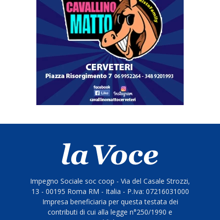
Impegno Sociale soc coop - Via del Casale Strozzi,
13 - 00195 Roma RM - Italia - P.Iva: 07216031000
Impresa beneficiaria per questa testata dei
contributi di cui alla legge n°250/1990 e