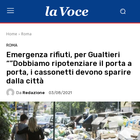
Home
Roma
ROMA
Emergenza rifiuti, per Gualtieri
“”Dobbiamo ripotenziare il porta a
porta, i cassonetti devono sparire
dalla città
Da
Redazione
03/08/2021