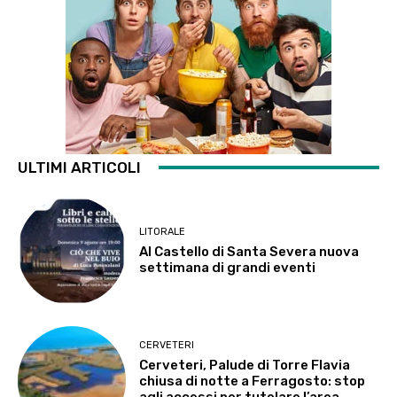
ULTIMI ARTICOLI
LITORALE
Al Castello di Santa Severa nuova
settimana di grandi eventi
CERVETERI
Cerveteri, Palude di Torre Flavia
chiusa di notte a Ferragosto: stop