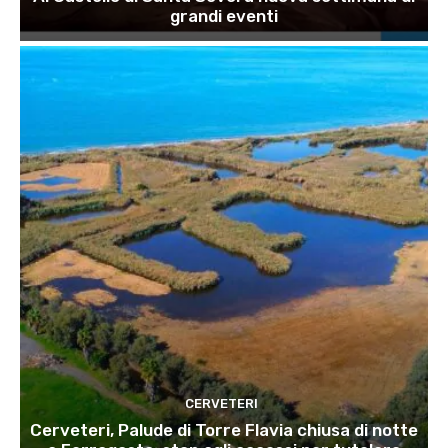
grandi eventi
CERVETERI
Cerveteri, Palude di Torre Flavia chiusa di notte