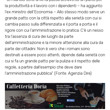
la produttività e il lavoro con i dipendenti – ha aggiunto
l’ex ministro dell’Economia – Allo stesso modo serve un
grande patto con la città rispetto alla serietà con cui si
cambia passo sulla differenziata e il porta a porta e il
rigore con cui l’amministrazione lo pratica. C’è un nesso
tra l’assenza di cura dei luoghi da parte
dell’amministrazione e la minore attenzione alla cura da
parte dei cittadini. Non è vero che i romani sono
destinati a essere poco attenti, dipende dalla serietà con
cui si fa un grande patto per la pulizia e il rispetto delle
regole, a partire dall’esempio che deve dare
l’amministrazione pubblica”. (Fonte: Agenzia Dire)