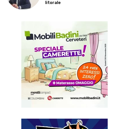
litorale