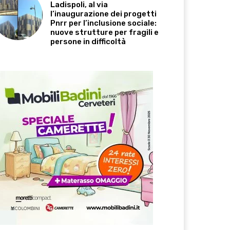
Ladispoli, al via
l’inaugurazione dei progetti
Pnrr per l’inclusione sociale:
nuove strutture per fragili e
persone in difficoltà