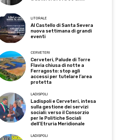
LITORALE
Al Castello di Santa Severa
nuova settimana di grandi
eventi
CERVETERI
Cerveteri, Palude di Torre
Flavia chiusa di notte a
Ferragosto: stop agli
accessi per tutelare l’area
protetta
LADISPOLI
Ladispoli e Cerveteri, intesa
sulla gestione dei servizi
sociali: verso il Consorzio
per le Politiche Sociali
dell’Etruria Meridionale
LADISPOLI