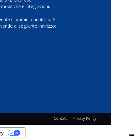
 modifiche e integrazioni.
nute di dominio pubblico. Gli
vendo al seguente indirizzo:
Contatti
Privacy Policy
cy