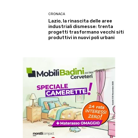
CRONACA
Lazio, la rinascita delle aree
industriali dismesse: trenta
progetti trasformano vecchi siti
produttivi in nuovi poli urbani