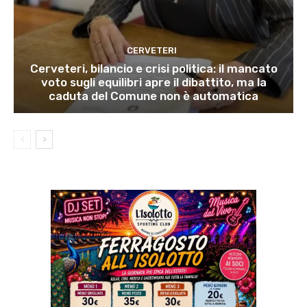
CERVETERI
Cerveteri, bilancio e crisi politica: il mancato
voto sugli equilibri apre il dibattito, ma la
caduta del Comune non è automatica