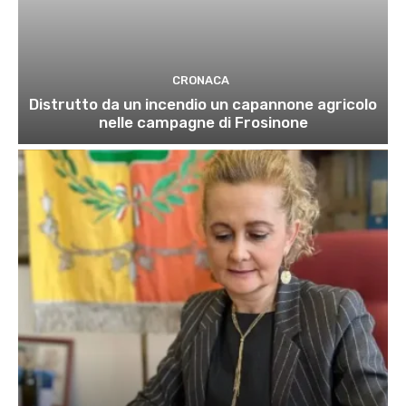
CRONACA
Distrutto da un incendio un capannone agricolo
nelle campagne di Frosinone