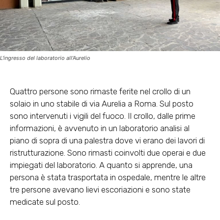
L'ingresso del laboratorio all'Aurelio
Quattro persone sono rimaste ferite nel crollo di un
solaio in uno stabile di via Aurelia a Roma. Sul posto
sono intervenuti i vigili del fuoco. Il crollo, dalle prime
informazioni, è avvenuto in un laboratorio analisi al
piano di sopra di una palestra dove vi erano dei lavori di
ristrutturazione. Sono rimasti coinvolti due operai e due
impiegati del laboratorio. A quanto si apprende, una
persona è stata trasportata in ospedale, mentre le altre
tre persone avevano lievi escoriazioni e sono state
medicate sul posto.