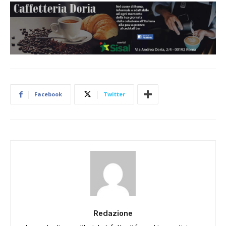
Facebook
Twitter
Redazione