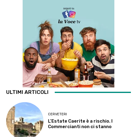
ULTIMI ARTICOLI
CERVETERI
L’Estate Caerite è a rischio. I
Commercianti non ci stanno