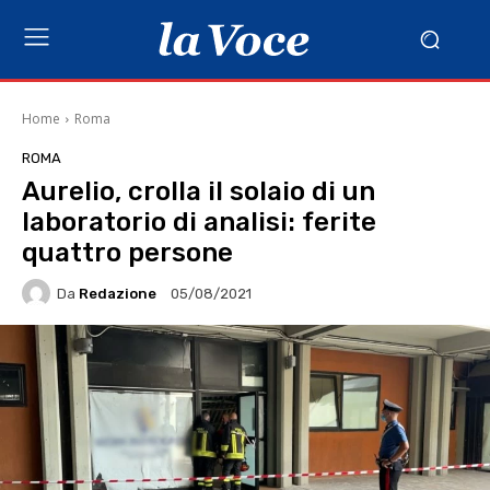
Home
Roma
ROMA
Aurelio, crolla il solaio di un
laboratorio di analisi: ferite
quattro persone
Da
Redazione
05/08/2021