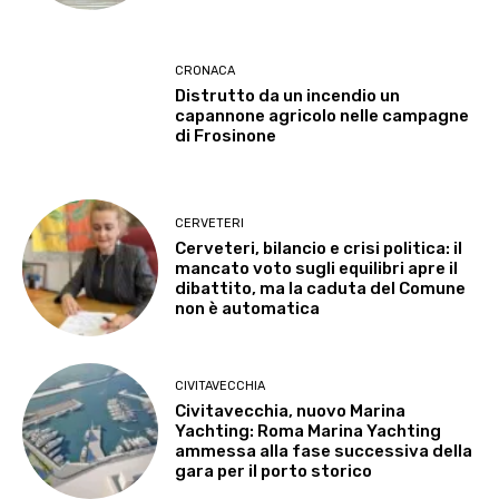
CRONACA
Distrutto da un incendio un
capannone agricolo nelle campagne
di Frosinone
CERVETERI
Cerveteri, bilancio e crisi politica: il
mancato voto sugli equilibri apre il
dibattito, ma la caduta del Comune
non è automatica
CIVITAVECCHIA
Civitavecchia, nuovo Marina
Yachting: Roma Marina Yachting
ammessa alla fase successiva della
gara per il porto storico