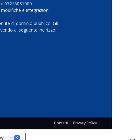
Iva: 07216031000
 modifiche e integrazioni.
nute di dominio pubblico. Gli
vendo al seguente indirizzo:
Contatti
Privacy Policy
cy