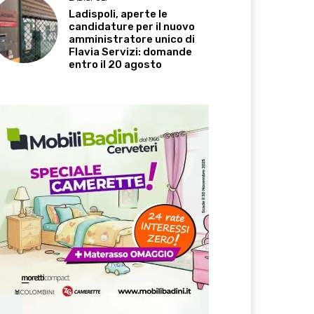
Ladispoli, aperte le
candidature per il nuovo
amministratore unico di
Flavia Servizi: domande
entro il 20 agosto