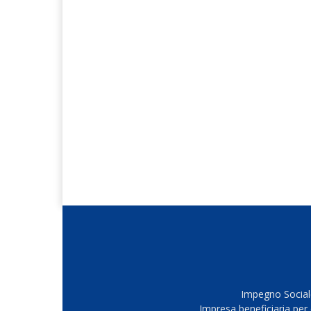
Impegno Sociale
Impresa beneficiaria per 