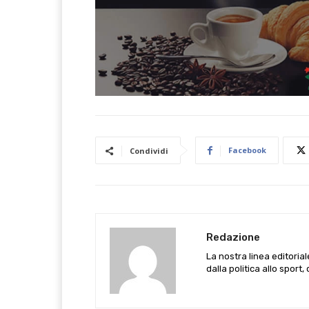
Facebook
Condividi
Redazione
La nostra linea editoria
dalla politica allo sport,