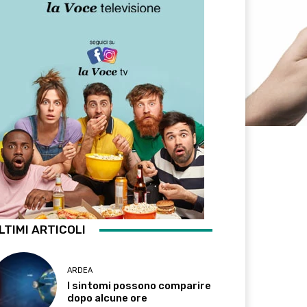
LTIMI ARTICOLI
ARDEA
I sintomi possono comparire
dopo alcune ore