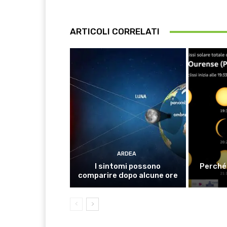
ARTICOLI CORRELATI
ARDEA
I sintomi possono
Perché 
comparire dopo alcune ore