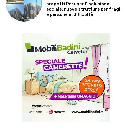
progetti Pnrr per l’inclusione
sociale: nuove strutture per fragili
e persone in difficoltà