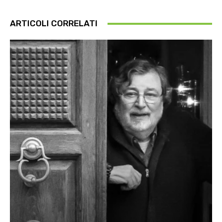
ARTICOLI CORRELATI