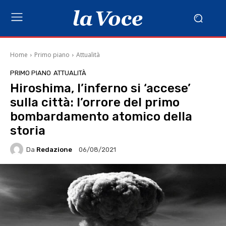
Home
Primo piano
Attualità
PRIMO PIANO
ATTUALITÀ
Hiroshima, l’inferno si ‘accese’
sulla città: l’orrore del primo
bombardamento atomico della
storia
Da
Redazione
06/08/2021