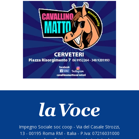
Impegno Sociale soc coop - Via del Casale Strozzi,
13 - 00195 Roma RM - Italia - P.Iva: 07216031000