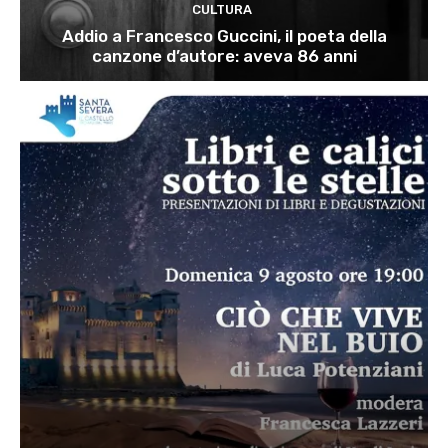
CULTURA
Addio a Francesco Guccini, il poeta della
canzone d’autore: aveva 86 anni