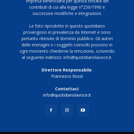
Impresa beneficiaria per questa testata dei
contributi di cui alla legge n°250/1990 e
successive modifiche e integrazioni.
Le foto riprodotte in questo quotidiano
provengono in prevalenza da Internet e sono
pertanto ritenute di dominio pubblico. Gli autori
delle immagini o i soggetti coinvolti possono in
ogni momento chiederne la rimozione, scrivendo
al seguente indirizzo: info@quotidianolavoce.it.
Direttore Responsabile
:
Francesco Rossi
Contattaci
:
info@quotidianolavoce.it