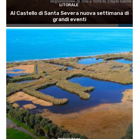
LITORALE
Al Castello di Santa Severa nuova settimana di
grandi eventi