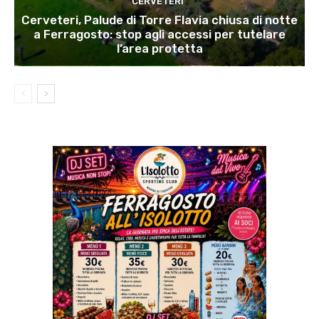
CERVETERI
Cerveteri, Palude di Torre Flavia chiusa di notte
a Ferragosto: stop agli accessi per tutelare
l’area protetta