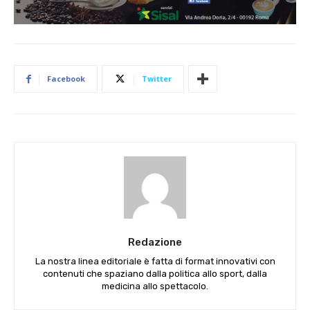
Facebook
Twitter
Redazione
La nostra linea editoriale è fatta di format innovativi con
contenuti che spaziano dalla politica allo sport, dalla
medicina allo spettacolo.