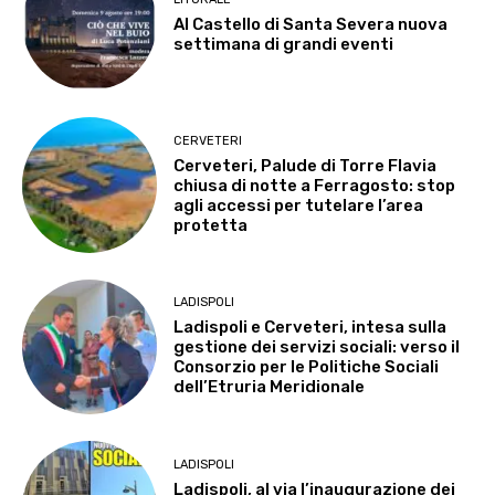
Al Castello di Santa Severa nuova
settimana di grandi eventi
CERVETERI
Cerveteri, Palude di Torre Flavia
chiusa di notte a Ferragosto: stop
agli accessi per tutelare l’area
protetta
LADISPOLI
Ladispoli e Cerveteri, intesa sulla
gestione dei servizi sociali: verso il
Consorzio per le Politiche Sociali
dell’Etruria Meridionale
LADISPOLI
Ladispoli, al via l’inaugurazione dei