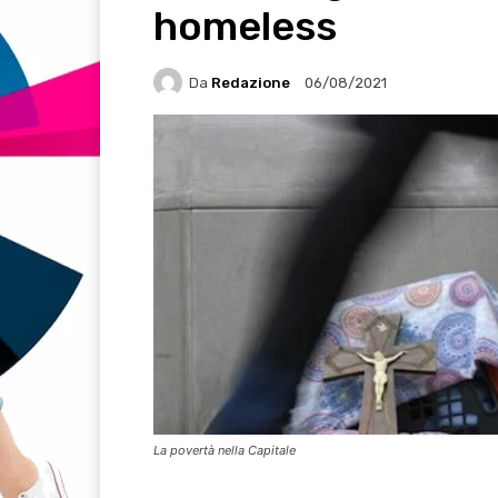
homeless
Da
Redazione
06/08/2021
La povertà nella Capitale