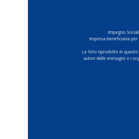
Impegno Sociale
Impresa beneficiaria per 
Le foto riprodotte in questo
autori delle immagini o i s