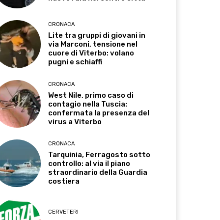
CRONACA
Lite tra gruppi di giovani in
via Marconi, tensione nel
cuore di Viterbo: volano
pugni e schiaffi
CRONACA
West Nile, primo caso di
contagio nella Tuscia:
confermata la presenza del
virus a Viterbo
CRONACA
Tarquinia, Ferragosto sotto
controllo: al via il piano
straordinario della Guardia
costiera
CERVETERI