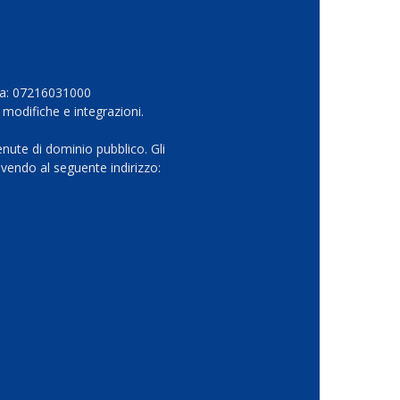
Iva: 07216031000
 modifiche e integrazioni.
nute di dominio pubblico. Gli
vendo al seguente indirizzo: