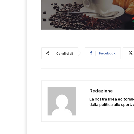
Facebook
Condividi
Redazione
La nostra linea editoria
dalla politica allo sport,