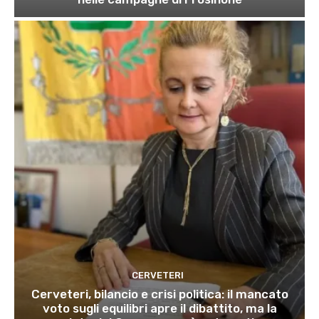
CERVETERI
Cerveteri, bilancio e crisi politica: il mancato
voto sugli equilibri apre il dibattito, ma la