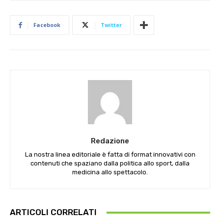
Facebook
Twitter
Redazione
La nostra linea editoriale è fatta di format innovativi con
contenuti che spaziano dalla politica allo sport, dalla
medicina allo spettacolo.
ARTICOLI CORRELATI