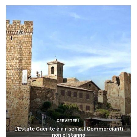
CERVETERI
L’Estate Caerite è a rischio. I Commercianti
non ci stanno