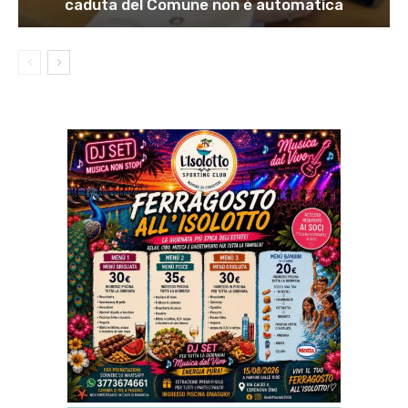
caduta del Comune non è automatica