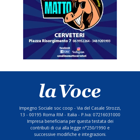
Impegno Sociale soc coop - Via del Casale Strozzi,
13 - 00195 Roma RM - Italia - P.Iva: 07216031000
Impresa beneficiaria per questa testata dei
contributi di cui alla legge n°250/1990 e
successive modifiche e integrazioni.