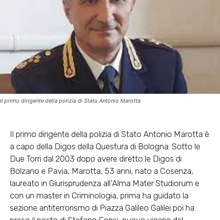
Il primo dirigente della polizia di Stato Antonio Marotta
Il primo dirigente della polizia di Stato Antonio Marotta è
a capo della Digos della Questura di Bologna. Sotto le
Due Torri dal 2003 dopo avere diretto le Digos di
Bolzano e Pavia, Marotta, 53 anni, nato a Cosenza,
laureato in Giurisprudenza all’Alma Mater Studiorum e
con un master in Criminologia, prima ha guidato la
sezione antiterrorismo di Piazza Galileo Galilei poi ha