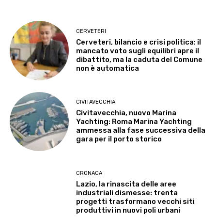
CERVETERI
Cerveteri, bilancio e crisi politica: il
mancato voto sugli equilibri apre il
dibattito, ma la caduta del Comune
non è automatica
CIVITAVECCHIA
Civitavecchia, nuovo Marina
Yachting: Roma Marina Yachting
ammessa alla fase successiva della
gara per il porto storico
CRONACA
Lazio, la rinascita delle aree
industriali dismesse: trenta
progetti trasformano vecchi siti
produttivi in nuovi poli urbani