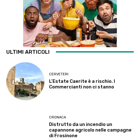
ULTIMI ARTICOLI
CERVETERI
L’Estate Caerite è a rischio. I
Commercianti non ci stanno
CRONACA
Distrutto da un incendio un
capannone agricolo nelle campagne
di Frosinone