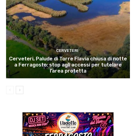
CERVETERI
Cerveteri, Palude di Torre Flavia chiusa di notte
a Ferragosto: stop agli accessi per tutelare
l’area protetta