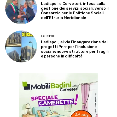
Ladispoli e Cerveteri, intesa sulla
gestione dei servizi sociali: verso il
Consorzio per le Politiche Sociali
dell’Etruria Meridionale
LADISPOLI
Ladispoli, al via l’inaugurazione dei
progetti Pnrr per l’inclusione
sociale: nuove strutture per fragili
e persone in difficoltà