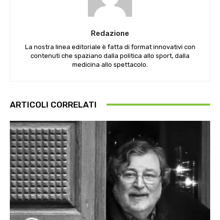
Redazione
La nostra linea editoriale è fatta di format innovativi con
contenuti che spaziano dalla politica allo sport, dalla
medicina allo spettacolo.
ARTICOLI CORRELATI