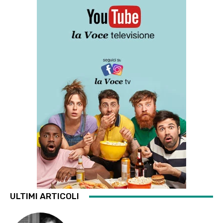
ULTIMI ARTICOLI