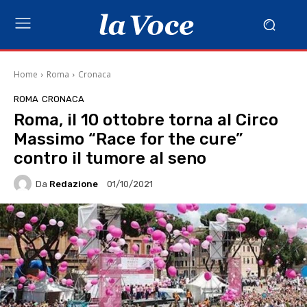
Home
Roma
Cronaca
ROMA
CRONACA
Roma, il 10 ottobre torna al Circo
Massimo “Race for the cure”
contro il tumore al seno
Da
Redazione
01/10/2021