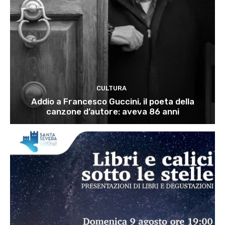
CULTURA
Addio a Francesco Guccini, il poeta della
canzone d’autore: aveva 86 anni