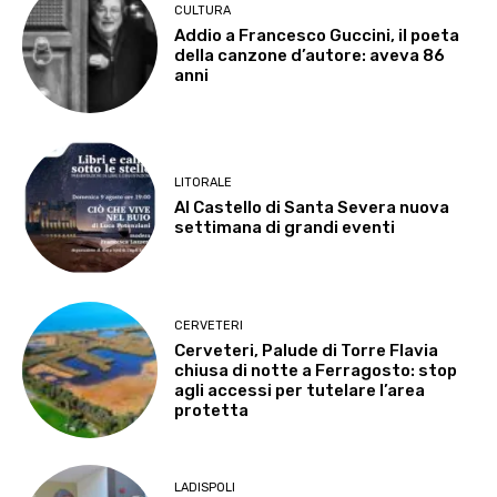
CULTURA
Addio a Francesco Guccini, il poeta
della canzone d’autore: aveva 86
anni
LITORALE
Al Castello di Santa Severa nuova
settimana di grandi eventi
CERVETERI
Cerveteri, Palude di Torre Flavia
chiusa di notte a Ferragosto: stop
agli accessi per tutelare l’area
protetta
LADISPOLI