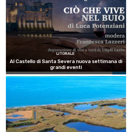
LITORALE
Al Castello di Santa Severa nuova settimana di
grandi eventi