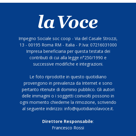
Impegno Sociale soc coop - Via del Casale Strozzi,
13 - 00195 Roma RM - Italia - P.Iva: 07216031000
Impresa beneficiaria per questa testata dei
contributi di cui alla legge n°250/1990 e
successive modifiche e integrazioni.
Le foto riprodotte in questo quotidiano
provengono in prevalenza da Internet e sono
pertanto ritenute di dominio pubblico. Gli autori
delle immagini o i soggetti coinvolti possono in
ogni momento chiederne la rimozione, scrivendo
al seguente indirizzo: info@quotidianolavoce.it.
Direttore Responsabile
:
Francesco Rossi