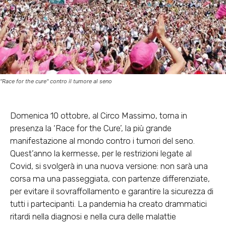
"Race for the cure" contro il tumore al seno
Domenica 10 ottobre, al Circo Massimo, torna in
presenza la ‘Race for the Cure’, la più grande
manifestazione al mondo contro i tumori del seno.
Quest’anno la kermesse, per le restrizioni legate al
Covid, si svolgerà in una nuova versione: non sarà una
corsa ma una passeggiata, con partenze differenziate,
per evitare il sovraffollamento e garantire la sicurezza di
tutti i partecipanti. La pandemia ha creato drammatici
ritardi nella diagnosi e nella cura delle malattie