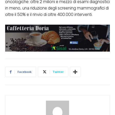
oncologiche: oltre 2 milioni e mezzo di esami diagnostici
in meno, una riduzione degli screening mammografici di
oltre il 50% e il rinvio di oltre 400.000 interventi.
Facebook
Twitter