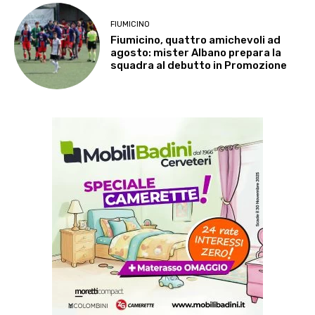
FIUMICINO
Fiumicino, quattro amichevoli ad
agosto: mister Albano prepara la
squadra al debutto in Promozione