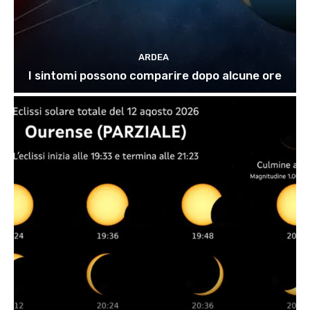
ARDEA
I sintomi possono comparire dopo alcune ore