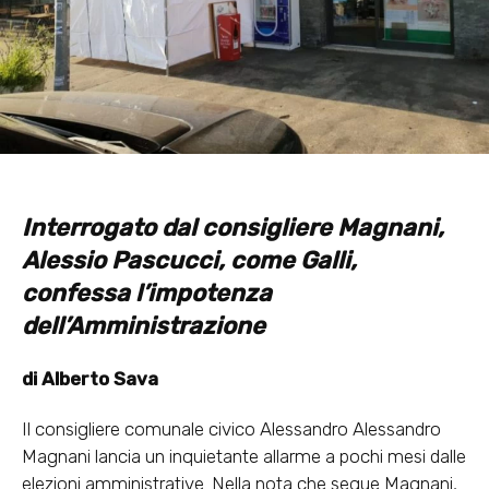
Interrogato dal consigliere Magnani,
Alessio Pascucci,
come Galli,
confessa l’impotenza
dell’Amministrazione
di Alberto Sava
Il consigliere comunale civico Alessandro Alessandro
Magnani lancia un inquietante allarme a pochi mesi dalle
elezioni amministrative. Nella nota che segue Magnani,