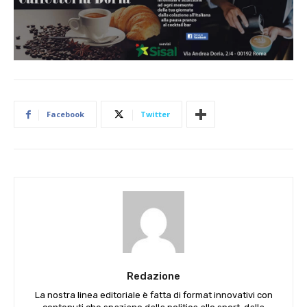
Facebook
Twitter
Redazione
La nostra linea editoriale è fatta di format innovativi con