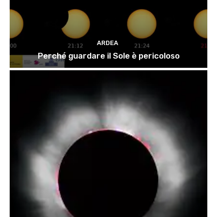
ARDEA
Perché guardare il Sole è pericoloso