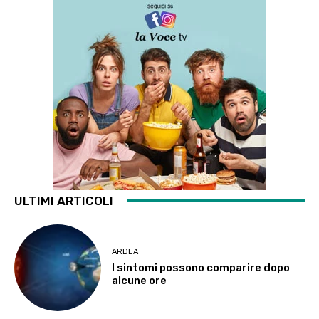
ULTIMI ARTICOLI
ARDEA
I sintomi possono comparire dopo
alcune ore