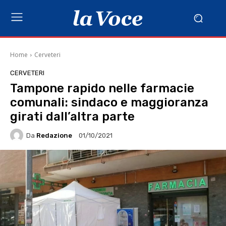
Home
Cerveteri
CERVETERI
Tampone rapido nelle farmacie
comunali: sindaco e maggioranza
girati dall’altra parte
Da
Redazione
01/10/2021