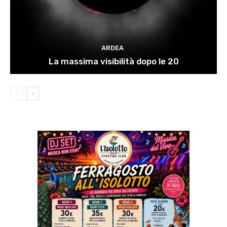
ARDEA
La massima visibilità dopo le 20