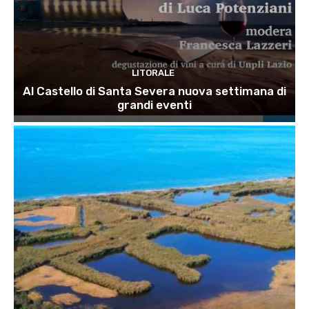
LITORALE
Al Castello di Santa Severa nuova settimana di
grandi eventi