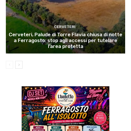
CERVETERI
Cerveteri, Palude di Torre Flavia chiusa di notte
a Ferragosto: stop agli accessi per tutelare
l’area protetta