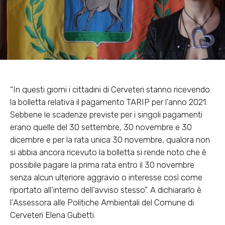
“In questi giorni i cittadini di Cerveteri stanno ricevendo
la bolletta relativa il pagamento TARIP per l’anno 2021.
Sebbene le scadenze previste per i singoli pagamenti
erano quelle del 30 settembre, 30 novembre e 30
dicembre e per la rata unica 30 novembre, qualora non
si abbia ancora ricevuto la bolletta si rende noto che è
possibile pagare la prima rata entro il 30 novembre
senza alcun ulteriore aggravio o interesse così come
riportato all’interno dell’avviso stesso”. A dichiararlo è
l’Assessora alle Politiche Ambientali del Comune di
Cerveteri Elena Gubetti.