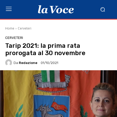
Home
Cerveteri
CERVETERI
Tarip 2021: la prima rata
prorogata al 30 novembre
Da
Redazione
01/10/2021