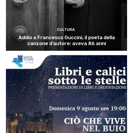
CULTURA
Addio a Francesco Guccini, il poeta della
canzone d’autore: aveva 86 anni