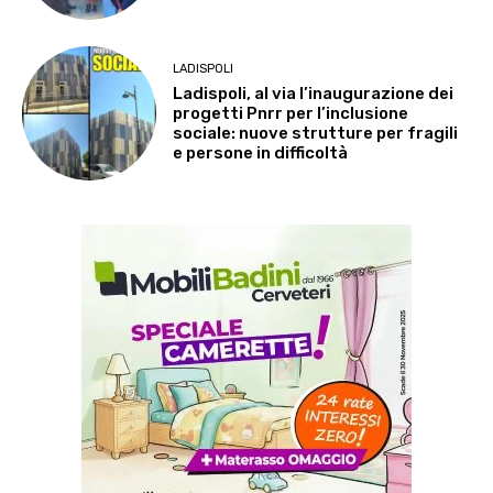
LADISPOLI
Ladispoli, al via l’inaugurazione dei
progetti Pnrr per l’inclusione
sociale: nuove strutture per fragili
e persone in difficoltà