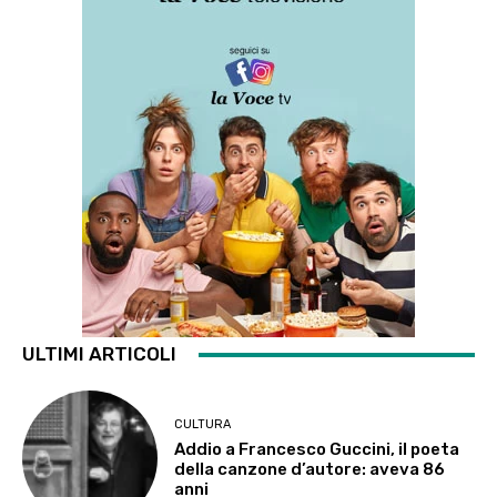
ULTIMI ARTICOLI
CULTURA
Addio a Francesco Guccini, il poeta
della canzone d’autore: aveva 86
anni