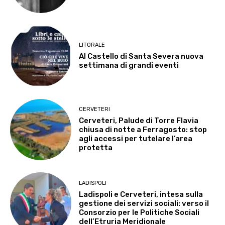
LITORALE
Al Castello di Santa Severa nuova
settimana di grandi eventi
CERVETERI
Cerveteri, Palude di Torre Flavia
chiusa di notte a Ferragosto: stop
agli accessi per tutelare l’area
protetta
LADISPOLI
Ladispoli e Cerveteri, intesa sulla
gestione dei servizi sociali: verso il
Consorzio per le Politiche Sociali
dell’Etruria Meridionale