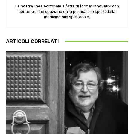
La nostra linea editoriale è fatta di format innovativi con
contenuti che spaziano dalla politica allo sport, dalla
medicina allo spettacolo.
ARTICOLI CORRELATI