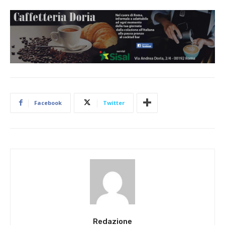
Facebook
Twitter
Redazione