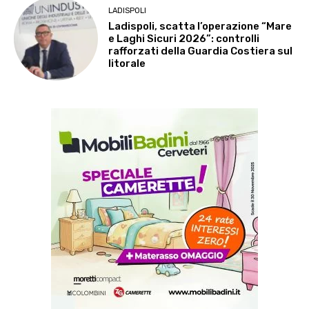
LADISPOLI
Ladispoli, scatta l’operazione “Mare
e Laghi Sicuri 2026”: controlli
rafforzati della Guardia Costiera sul
litorale