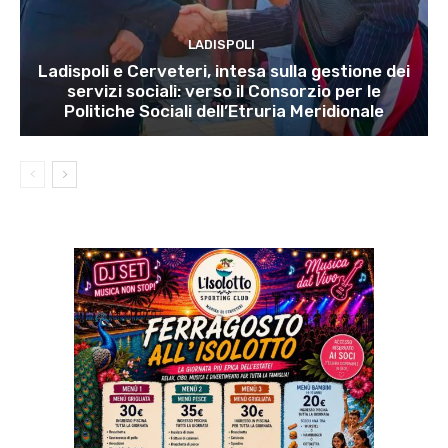
LADISPOLI
Ladispoli e Cerveteri, intesa sulla gestione dei
servizi sociali: verso il Consorzio per le
Politiche Sociali dell’Etruria Meridionale