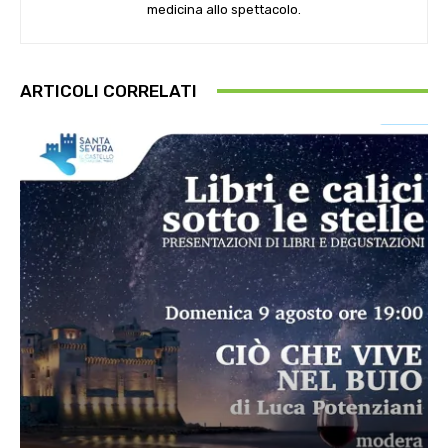
medicina allo spettacolo.
ARTICOLI CORRELATI