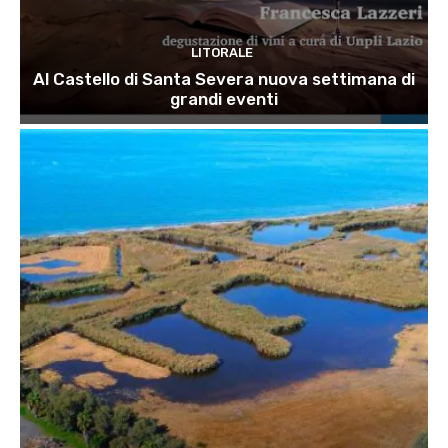
LITORALE
Al Castello di Santa Severa nuova settimana di
grandi eventi