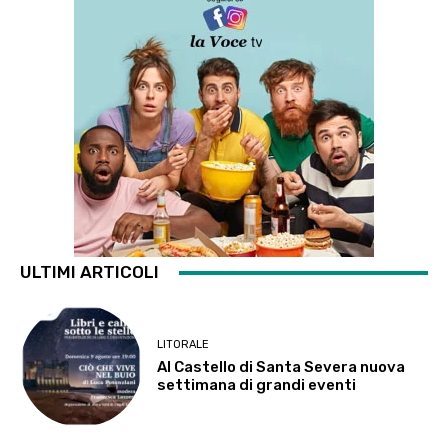
ULTIMI ARTICOLI
LITORALE
Al Castello di Santa Severa nuova
settimana di grandi eventi