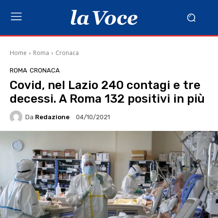
Home
Roma
Cronaca
ROMA
CRONACA
Covid, nel Lazio 240 contagi e tre
decessi. A Roma 132 positivi in più
Da
Redazione
04/10/2021