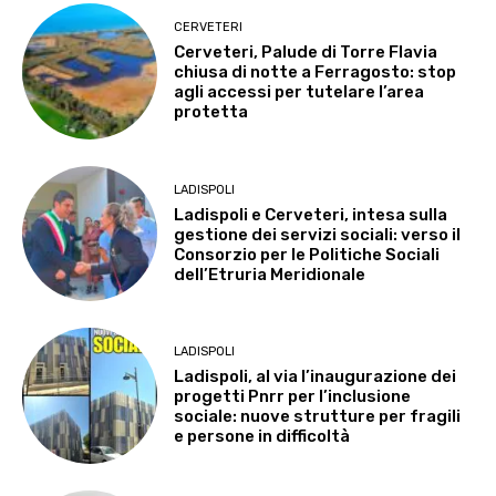
CERVETERI
Cerveteri, Palude di Torre Flavia
chiusa di notte a Ferragosto: stop
agli accessi per tutelare l’area
protetta
LADISPOLI
Ladispoli e Cerveteri, intesa sulla
gestione dei servizi sociali: verso il
Consorzio per le Politiche Sociali
dell’Etruria Meridionale
LADISPOLI
Ladispoli, al via l’inaugurazione dei
progetti Pnrr per l’inclusione
sociale: nuove strutture per fragili
e persone in difficoltà