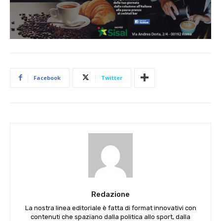
Facebook
Twitter
Redazione
La nostra linea editoriale è fatta di format innovativi con
contenuti che spaziano dalla politica allo sport, dalla