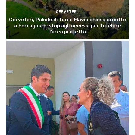
CERVETERI
Cerveteri, Palude di Torre Flavia chiusa di notte
a Ferragosto: stop agli accessi per tutelare
l’area protetta