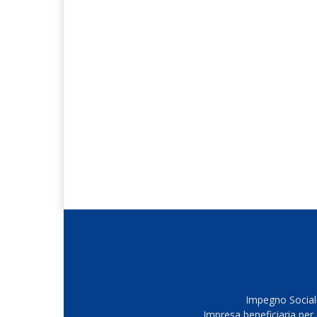
Impegno Sociale
Impresa beneficiaria per 