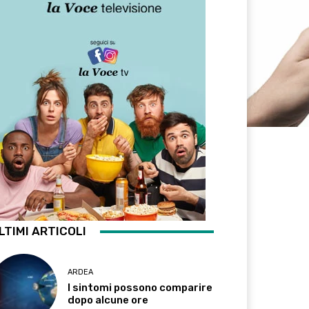
LTIMI ARTICOLI
ARDEA
I sintomi possono comparire
dopo alcune ore