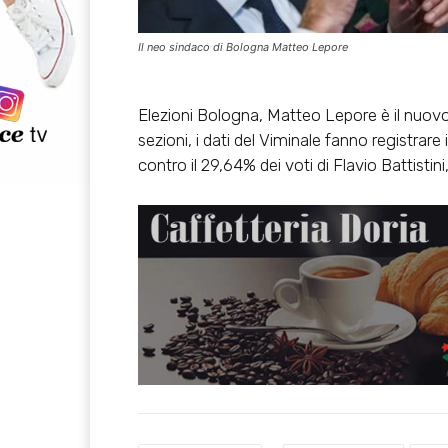
Il neo sindaco di Bologna Matteo Lepore
Elezioni Bologna, Matteo Lepore è il nuovo
sezioni, i dati del Viminale fanno registrare 
contro il 29,64% dei voti di Flavio Battistin