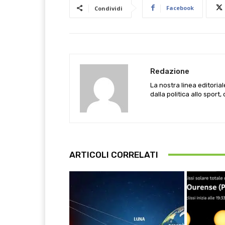
Facebook
Condividi
Redazione
La nostra linea editoria
dalla politica allo sport,
ARTICOLI CORRELATI