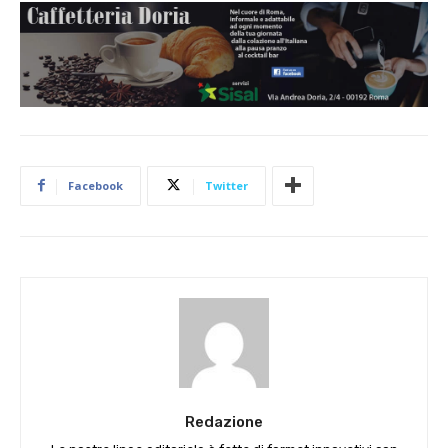
Facebook
Twitter
Redazione