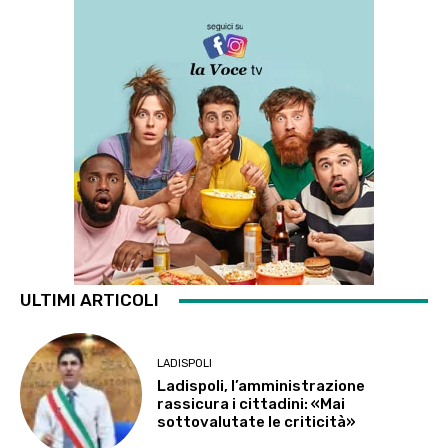
ULTIMI ARTICOLI
LADISPOLI
Ladispoli, l’amministrazione
rassicura i cittadini: «Mai
sottovalutate le criticità»