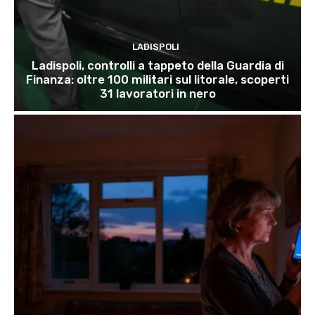
LADISPOLI
Ladispoli, controlli a tappeto della Guardia di
Finanza: oltre 100 militari sul litorale, scoperti
31 lavoratori in nero