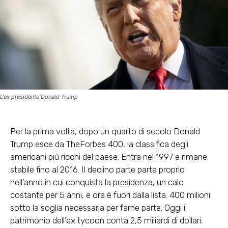
L'ex presidente Donald Trump
Per la prima volta, dopo un quarto di secolo Donald
Trump esce da TheForbes 400, la classifica degli
americani più ricchi del paese. Entra nel 1997 e rimane
stabile fino al 2016. Il declino parte parte proprio
nell’anno in cui conquista la presidenza, un calo
costante per 5 anni, e ora è fuori dalla lista. 400 milioni
sotto la soglia necessaria per farne parte. Oggi il
patrimonio dell’ex tycoon conta 2,5 miliardi di dollari.