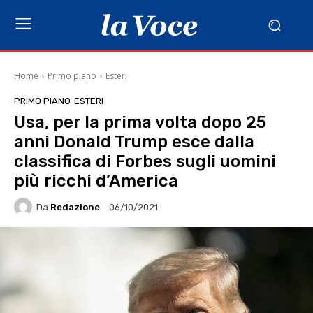
Home
Primo piano
Esteri
PRIMO PIANO
ESTERI
Usa, per la prima volta dopo 25
anni Donald Trump esce dalla
classifica di Forbes sugli uomini
più ricchi d’America
Da
Redazione
06/10/2021