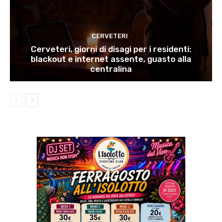
CERVETERI
Cerveteri, giorni di disagi per i residenti:
blackout e internet assente, guasto alla
centralina