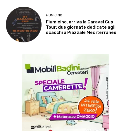
FIUMICINO
Fiumicino, arriva la Caravel Cup
Tour: due giornate dedicate agli
scacchi a Piazzale Mediterraneo