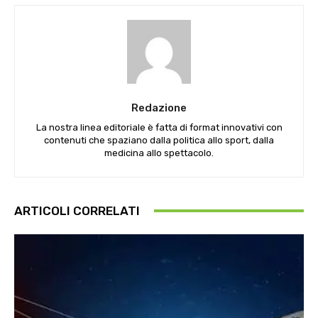
Redazione
La nostra linea editoriale è fatta di format innovativi con
contenuti che spaziano dalla politica allo sport, dalla
medicina allo spettacolo.
ARTICOLI CORRELATI