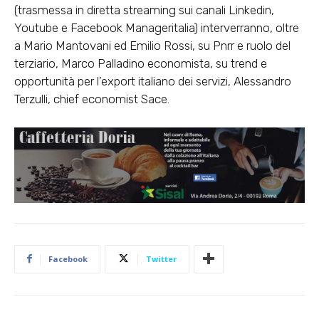
(trasmessa in diretta streaming sui canali Linkedin,
Youtube e Facebook Manageritalia) interverranno, oltre
a Mario Mantovani ed Emilio Rossi, su Pnrr e ruolo del
terziario, Marco Palladino economista, su trend e
opportunità per l’export italiano dei servizi, Alessandro
Terzulli, chief economist Sace.
Facebook
Twitter