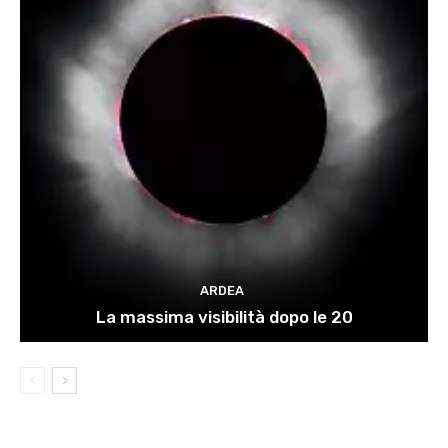
ARDEA
La massima visibilità dopo le 20