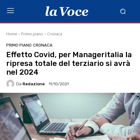
Home
Primo piano
Cronaca
PRIMO PIANO
CRONACA
Effetto Covid, per Manageritalia la
ripresa totale del terziario si avrà
nel 2024
Da
Redazione
11/10/2021