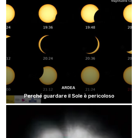
ARDEA
Perché guardare il Sole è pericoloso