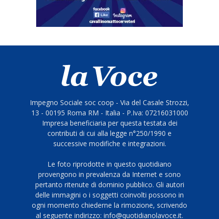
Impegno Sociale soc coop - Via del Casale Strozzi,
13 - 00195 Roma RM - Italia - P.Iva: 07216031000
Impresa beneficiaria per questa testata dei
contributi di cui alla legge n°250/1990 e
successive modifiche e integrazioni.
Le foto riprodotte in questo quotidiano
provengono in prevalenza da Internet e sono
pertanto ritenute di dominio pubblico. Gli autori
delle immagini o i soggetti coinvolti possono in
ogni momento chiederne la rimozione, scrivendo
al seguente indirizzo: info@quotidianolavoce.it.