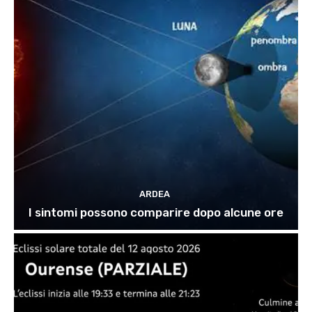
ARDEA
I sintomi possono comparire dopo alcune ore