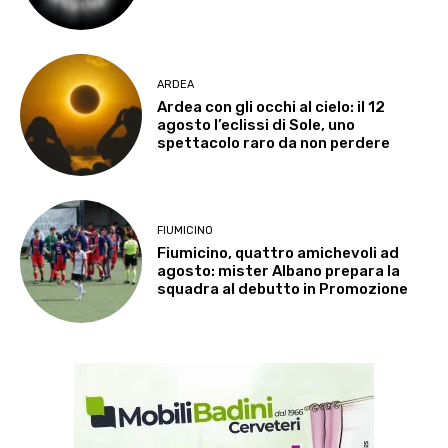
ARDEA
Ardea con gli occhi al cielo: il 12
agosto l’eclissi di Sole, uno
spettacolo raro da non perdere
FIUMICINO
Fiumicino, quattro amichevoli ad
agosto: mister Albano prepara la
squadra al debutto in Promozione