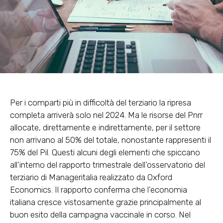
Per i comparti più in difficoltà del terziario la ripresa
completa arriverà solo nel 2024. Ma le risorse del Pnrr
allocate, direttamente e indirettamente, per il settore
non arrivano al 50% del totale, nonostante rappresenti il
75% del Pil. Questi alcuni degli elementi che spiccano
all’interno del rapporto trimestrale dell’osservatorio del
terziario di Manageritalia realizzato da Oxford
Economics. Il rapporto conferma che l’economia
italiana cresce vistosamente grazie principalmente al
buon esito della campagna vaccinale in corso. Nel