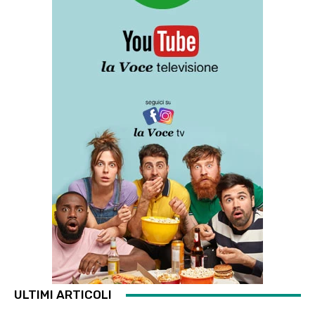
ULTIMI ARTICOLI