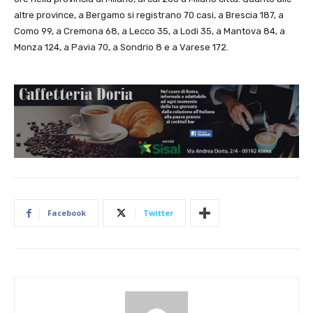
altre province, a Bergamo si registrano 70 casi, a Brescia 187, a
Como 99, a Cremona 68, a Lecco 35, a Lodi 35, a Mantova 84, a
Monza 124, a Pavia 70, a Sondrio 8 e a Varese 172.
Facebook
Twitter