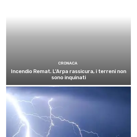
CRONACA
Incendio Remat. L’Arpa rassicura, i terreni non
sono inquinati