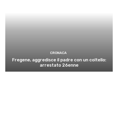
CRONACA
Fregene, aggredisce il padre con un coltello:
arrestato 26enne