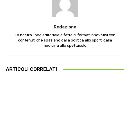
Redazione
La nostra linea editoriale è fatta di format innovativi con
contenuti che spaziano dalla politica allo sport, dalla
medicina allo spettacolo.
ARTICOLI CORRELATI