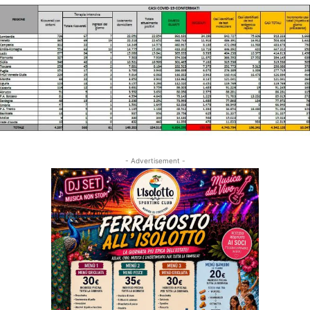
- Advertisement -