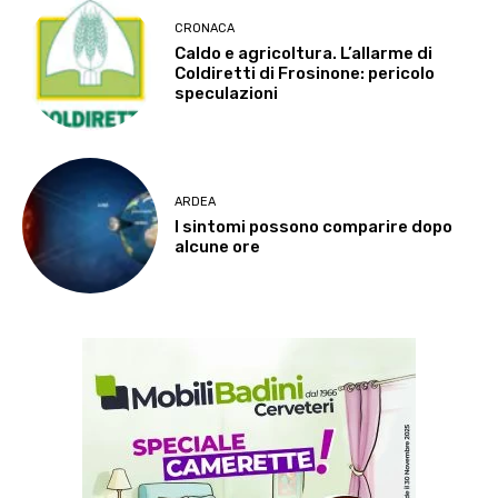
CRONACA
Caldo e agricoltura. L’allarme di
Coldiretti di Frosinone: pericolo
speculazioni
ARDEA
I sintomi possono comparire dopo
alcune ore