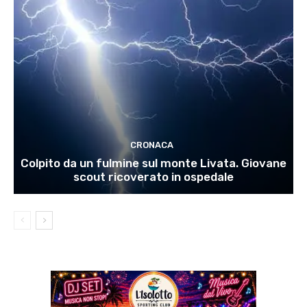
CRONACA
Colpito da un fulmine sul monte Livata. Giovane
scout ricoverato in ospedale