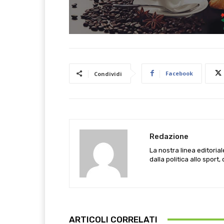
Facebook
Condividi
Redazione
La nostra linea editoria
dalla politica allo sport,
ARTICOLI CORRELATI