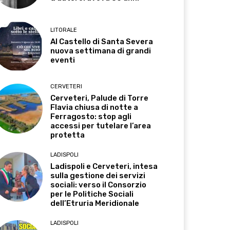
LITORALE
Al Castello di Santa Severa
nuova settimana di grandi
eventi
CERVETERI
Cerveteri, Palude di Torre
Flavia chiusa di notte a
Ferragosto: stop agli
accessi per tutelare l’area
protetta
LADISPOLI
Ladispoli e Cerveteri, intesa
sulla gestione dei servizi
sociali: verso il Consorzio
per le Politiche Sociali
dell’Etruria Meridionale
LADISPOLI