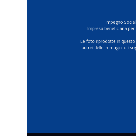
Impegno Sociale
Impresa beneficiaria per 
Le foto riprodotte in questo
autori delle immagini o i s