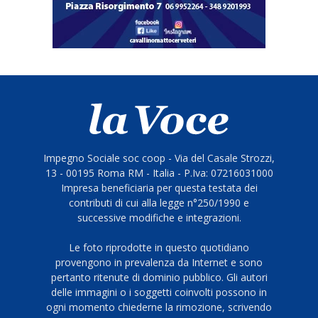
Impegno Sociale soc coop - Via del Casale Strozzi,
13 - 00195 Roma RM - Italia - P.Iva: 07216031000
Impresa beneficiaria per questa testata dei
contributi di cui alla legge n°250/1990 e
successive modifiche e integrazioni.
Le foto riprodotte in questo quotidiano
provengono in prevalenza da Internet e sono
pertanto ritenute di dominio pubblico. Gli autori
delle immagini o i soggetti coinvolti possono in
ogni momento chiederne la rimozione, scrivendo