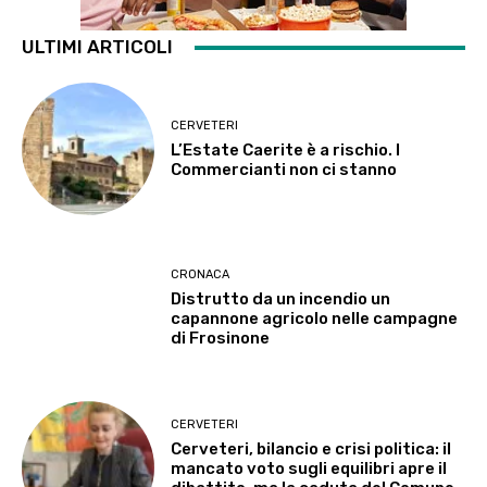
ULTIMI ARTICOLI
CERVETERI
L’Estate Caerite è a rischio. I
Commercianti non ci stanno
CRONACA
Distrutto da un incendio un
capannone agricolo nelle campagne
di Frosinone
CERVETERI
Cerveteri, bilancio e crisi politica: il
mancato voto sugli equilibri apre il