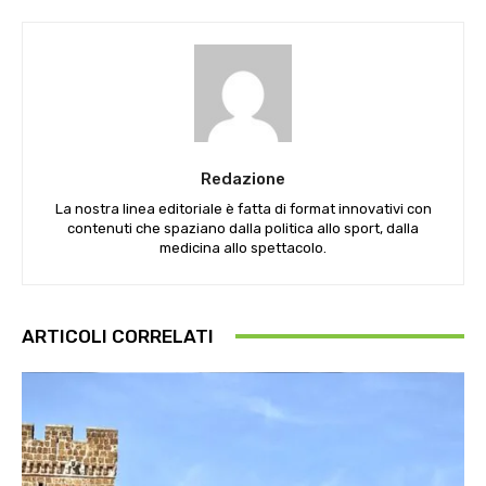
Redazione
La nostra linea editoriale è fatta di format innovativi con
contenuti che spaziano dalla politica allo sport, dalla
medicina allo spettacolo.
ARTICOLI CORRELATI