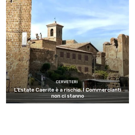
CERVETERI
L’Estate Caerite è a rischio. I Commercianti
non ci stanno