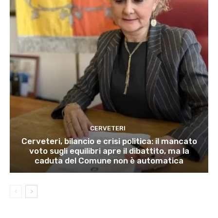
CERVETERI
Cerveteri, bilancio e crisi politica: il mancato
voto sugli equilibri apre il dibattito, ma la
caduta del Comune non è automatica