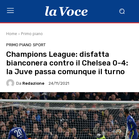
Home
Primo piano
PRIMO PIANO
SPORT
Champions League: disfatta
bianconera contro il Chelsea 0-4:
la Juve passa comunque il turno
Da
Redazione
24/11/2021