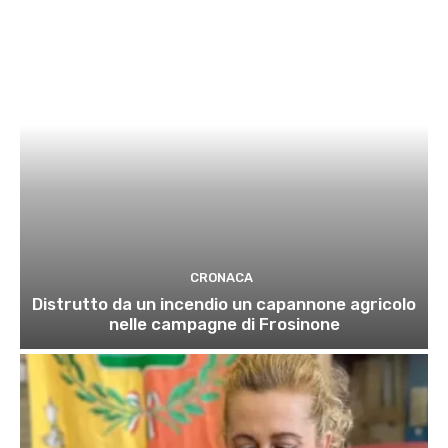
CRONACA
Distrutto da un incendio un capannone agricolo
nelle campagne di Frosinone