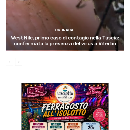
CRONACA
West Nile, primo caso di contagio nella Tuscia:
confermata la presenza del virus a Viterbo