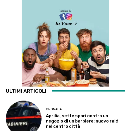
ULTIMI ARTICOLI
CRONACA
Aprilia, sette spari contro un
negozio di un barbiere: nuovo raid
nel centro città