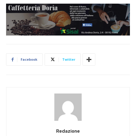
Facebook
Twitter
Redazione