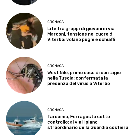
CRONACA
Lite tra gruppi di giovani in via
Marconi, tensione nel cuore di
Viterbo: volano pugni e schiaffi
CRONACA
West Nile, primo caso di contagio
nella Tuscia: confermata la
presenza del virus a Viterbo
CRONACA
Tarquinia, Ferragosto sotto
controllo: al via il piano
straordinario della Guardia costiera