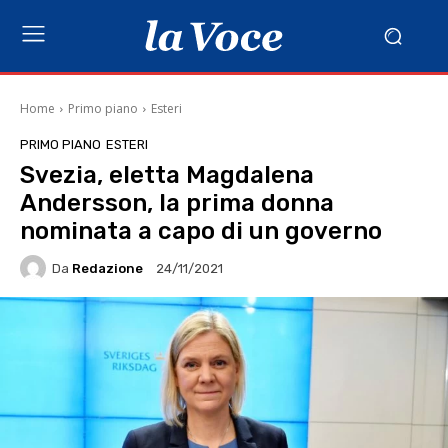
Home
Primo piano
Esteri
PRIMO PIANO
ESTERI
Svezia, eletta Magdalena
Andersson, la prima donna
nominata a capo di un governo
Da
Redazione
24/11/2021