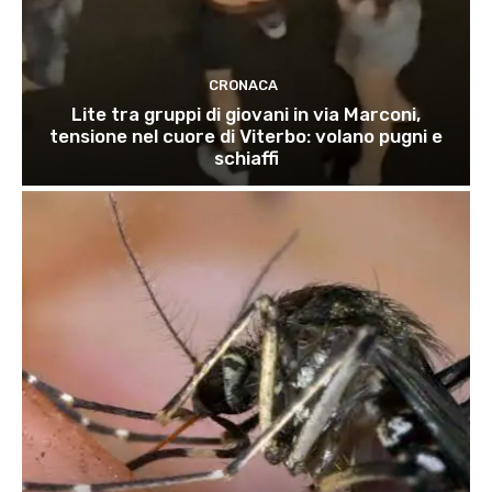
CRONACA
Lite tra gruppi di giovani in via Marconi,
tensione nel cuore di Viterbo: volano pugni e
schiaffi