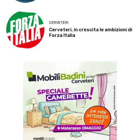
CERVETERI
Cerveteri, in crescita le ambizioni di
Forza Italia