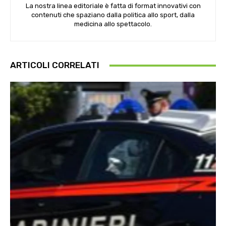
La nostra linea editoriale è fatta di format innovativi con
contenuti che spaziano dalla politica allo sport, dalla
medicina allo spettacolo.
ARTICOLI CORRELATI