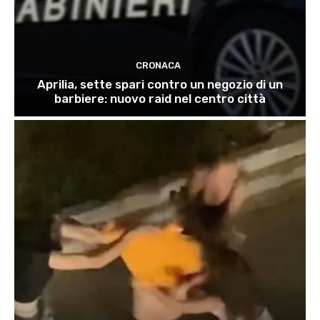
CRONACA
Aprilia, sette spari contro un negozio di un
barbiere: nuovo raid nel centro città