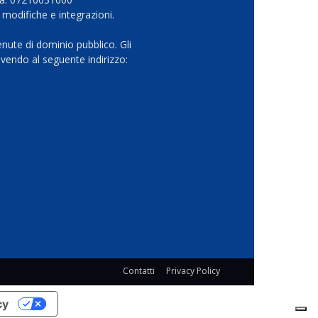
 modifiche e integrazioni.
nute di dominio pubblico. Gli
vendo al seguente indirizzo:
Contatti
Privacy Policy
cy