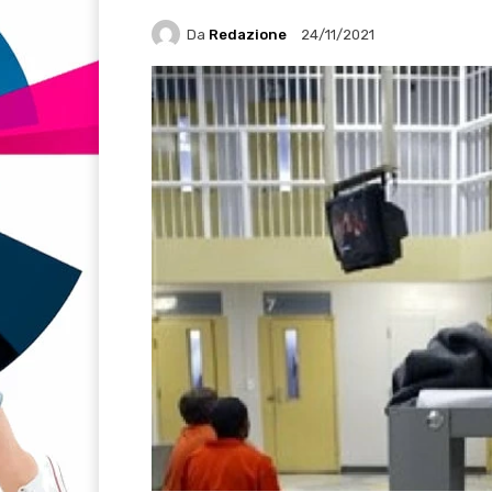
Da
Redazione
24/11/2021