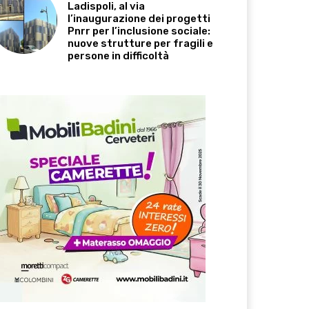
Ladispoli, al via
l’inaugurazione dei progetti
Pnrr per l’inclusione sociale:
nuove strutture per fragili e
persone in difficoltà