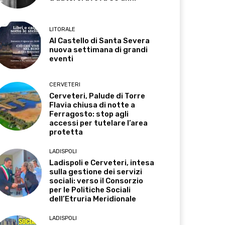
LITORALE
Al Castello di Santa Severa
nuova settimana di grandi
eventi
CERVETERI
Cerveteri, Palude di Torre
Flavia chiusa di notte a
Ferragosto: stop agli
accessi per tutelare l’area
protetta
LADISPOLI
Ladispoli e Cerveteri, intesa
sulla gestione dei servizi
sociali: verso il Consorzio
per le Politiche Sociali
dell’Etruria Meridionale
LADISPOLI