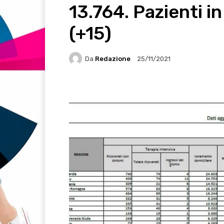
13.764. Pazienti i
(+15)
Da
Redazione
25/11/2021