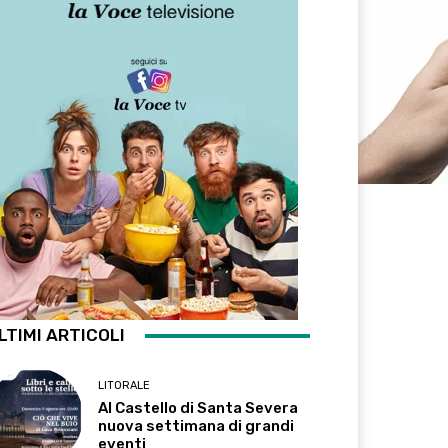
LTIMI ARTICOLI
LITORALE
Al Castello di Santa Severa
nuova settimana di grandi
eventi