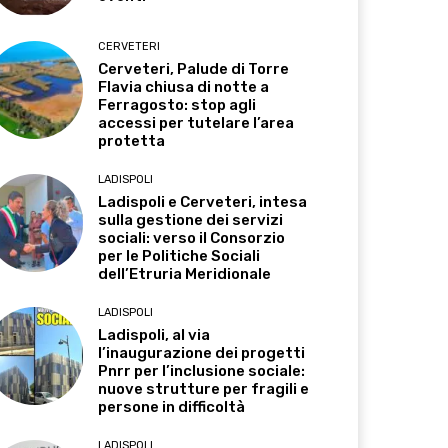
CERVETERI
Cerveteri, Palude di Torre
Flavia chiusa di notte a
Ferragosto: stop agli
accessi per tutelare l’area
protetta
LADISPOLI
Ladispoli e Cerveteri, intesa
sulla gestione dei servizi
sociali: verso il Consorzio
per le Politiche Sociali
dell’Etruria Meridionale
LADISPOLI
Ladispoli, al via
l’inaugurazione dei progetti
Pnrr per l’inclusione sociale:
nuove strutture per fragili e
persone in difficoltà
LADISPOLI