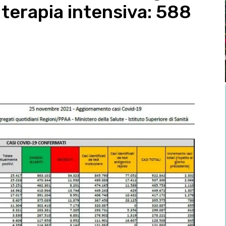
n terapia intensiva: 588