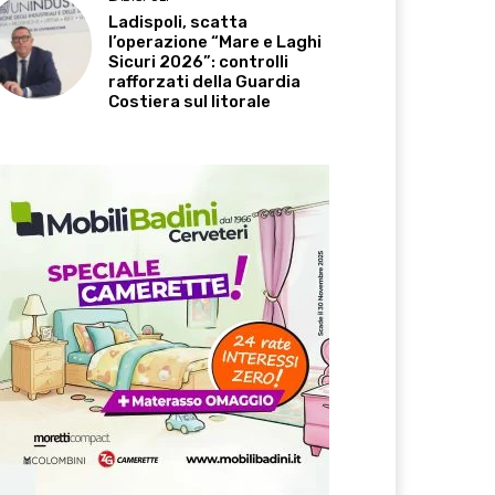
Ladispoli, scatta
l’operazione “Mare e Laghi
Sicuri 2026”: controlli
rafforzati della Guardia
Costiera sul litorale