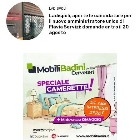
LADISPOLI
Ladispoli, aperte le candidature per
il nuovo amministratore unico di
Flavia Servizi: domande entro il 20
agosto