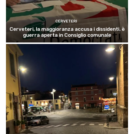
CERVETERI
Cerveteri, la maggioranza accusa i dissidenti, è
guerra aperta in Consiglio comunale