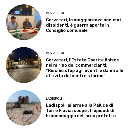
CERVETERI
Cerveteri, la maggioranza accusa i
dissidenti, è guerra aperta in
Consiglio comunale
CERVETERI
Cerveteri, l’Estate Caerite finisce
nel mirino dei commercianti:
“Rischio stop agli eventi e danni alle
attività del centro storico”
LADISPOLI
Ladispoli, allarme alla Palude di
Torre Flavia: sospetti episodi di
bracconaggio nell’area protetta