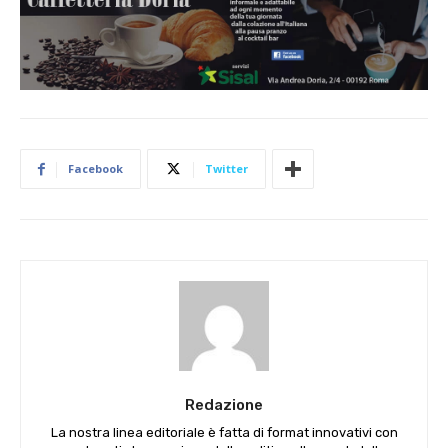
Facebook
Twitter
Redazione
La nostra linea editoriale è fatta di format innovativi con