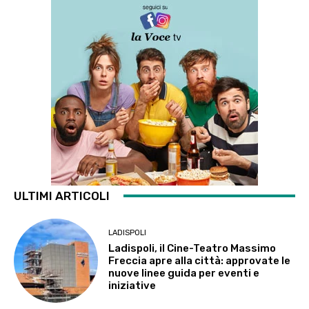
ULTIMI ARTICOLI
LADISPOLI
Ladispoli, il Cine-Teatro Massimo
Freccia apre alla città: approvate le
nuove linee guida per eventi e
iniziative