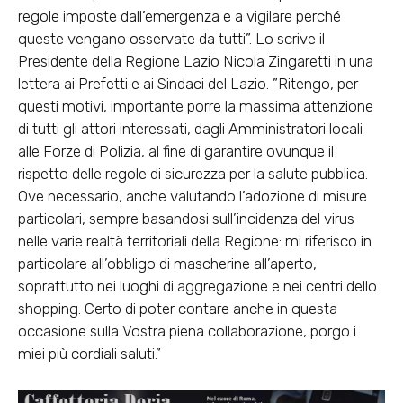
regole imposte dall’emergenza e a vigilare perché
queste vengano osservate da tutti”. Lo scrive il
Presidente della Regione Lazio Nicola Zingaretti in una
lettera ai Prefetti e ai Sindaci del Lazio. ”Ritengo, per
questi motivi, importante porre la massima attenzione
di tutti gli attori interessati, dagli Amministratori locali
alle Forze di Polizia, al fine di garantire ovunque il
rispetto delle regole di sicurezza per la salute pubblica.
Ove necessario, anche valutando l’adozione di misure
particolari, sempre basandosi sull’incidenza del virus
nelle varie realtà territoriali della Regione: mi riferisco in
particolare all’obbligo di mascherine all’aperto,
soprattutto nei luoghi di aggregazione e nei centri dello
shopping. Certo di poter contare anche in questa
occasione sulla Vostra piena collaborazione, porgo i
miei più cordiali saluti.”