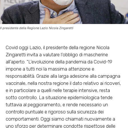
Il presidente della Regione Lazio Nicola Zingaretti
Covid oggi Lazio, il presidente della regione Nicola
Zingaretti invita a valutare l’obbligo di mascherine
all’aperto. “L’evoluzione della pandemia da Covid-19
impone a tutti noi la massima attenzione e
responsabilità. Grazie alla larga adesione alla campagna
vaccinale, nella nostra regione il dato relativo ai ricoveri,
e in particolare a quelli nelle terapie intensive, resta
sotto controllo. La situazione epidemiologica tende
tuttavia al peggioramento, e rende necessario un
controllo puntuale e rigoroso sulla sicurezza dei
comportamenti. Oggi siamo chiamati nuovamente a
uno sforzo per determinare condotte rispettose delle