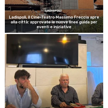
LADISPOLI
Ladispoli, il Cine-Teatro Massimo Freccia apre
alla città: approvate le nuove linee guida per
eventi e iniziative