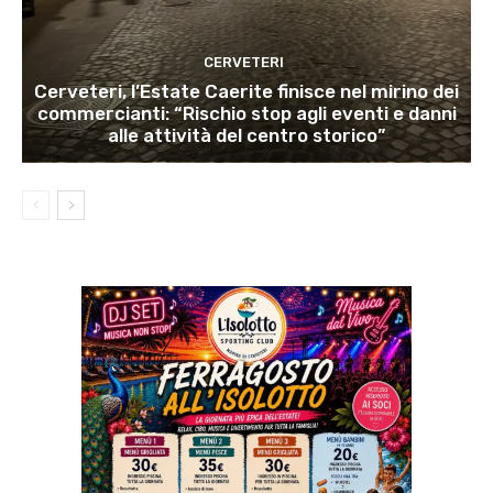
CERVETERI
Cerveteri, l’Estate Caerite finisce nel mirino dei
commercianti: “Rischio stop agli eventi e danni
alle attività del centro storico”